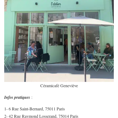
Céramicafé Geneviève
Infos pratiques
:
1- 6 Rue Saint-Bernard, 75011 Paris
2- 42 Rue Raymond Losserand, 75014 Paris