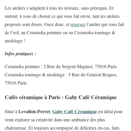
Les ateliers s’adaptent à tous les niveaux, sans prérequis. Et
surtout, à vous de choisir ce qui vous fait envie, tant les ateliers
proposés sont divers. Osez donc, et
réservez
l’atelier qui vous fait
de l’œil, au Ceramoka peinture ou au Ceramoka tournage &
modelage !
Infos pratiques :
Ceramoka peinture : 2 Rue du Sergent Maginot, 75016 Paris
Ceramoka tournage & modelage : 5 Rue du Général Roques,
75016 Paris
Cafés céramique à Paris : Gaby Café Céramique
Levallois-Perret
Gaby Café Céramique
Situé à
,
est idéal pour
venir explorer sa créativité dans une ambiance des plus
chaleureuse. Et toujours accompagné de délicieux en-cas, faits