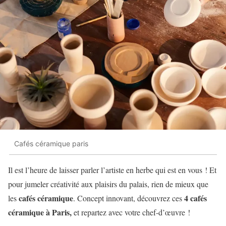
Cafés céramique paris
Il est l’heure de laisser parler l’artiste en herbe qui est en vous ! Et
pour jumeler créativité aux plaisirs du palais, rien de mieux que
cafés céramique
4 cafés
les
. Concept innovant, découvrez ces
céramique à Paris,
et repartez avec votre chef-d’œuvre !