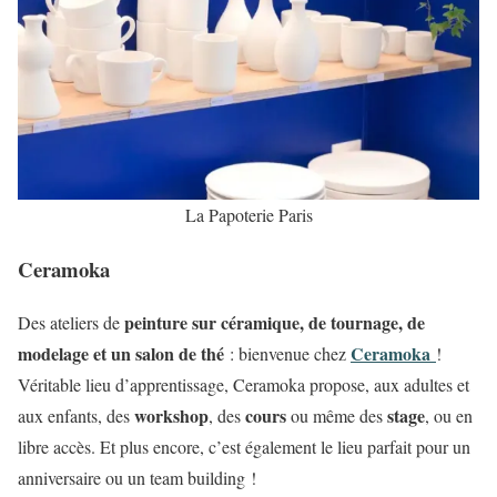
La Papoterie Paris
Ceramoka
peinture sur céramique, de tournage, de
Des ateliers de
modelage et un salon de thé
Ceramoka
: bienvenue chez
!
Véritable lieu d’apprentissage, Ceramoka propose, aux adultes et
workshop
cours
stage
aux enfants, des
, des
ou même des
, ou en
libre accès. Et plus encore, c’est également le lieu parfait pour un
anniversaire ou un team building !