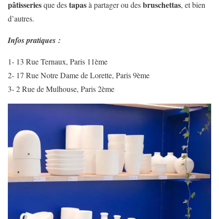
pâtisseries
tapas
bruschettas
que des
à partager ou des
, et bien
d’autres.
Infos pratiques :
1- 13 Rue Ternaux, Paris 11ème
2- 17 Rue Notre Dame de Lorette, Paris 9ème
3- 2 Rue de Mulhouse, Paris 2ème