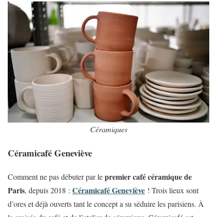
Céramiques
Céramicafé Geneviève
premier café céramique de
Comment ne pas débuter par le
Paris
Céramicafé Geneviève
, depuis 2018
:
! Trois lieux sont
d’ores et déjà ouverts tant le concept a su séduire les parisiens. À