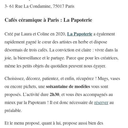
3- 61 Rue La Condamine, 75017 Paris
Cafés céramique à Paris : La Papoterie
La Papoterie
Créé par Laura et Coline en 2020,
a également
rapidement gagné le cœur des artistes en herbe et dispose
désormais de trois cafés. La conviction est claire : vivre dans la
joie, la bienveillance et le partage. Parce que pour les créatrices,
même les petits objets du quotidien peuvent nous égayer.
Choisissez, décorez, patientez, et enfin, récupérez ! Mugs, vases
soixantaine de modèles
ou encore pichets, une
vous sont
2h30
proposés. L’activité dure
, et vous êtes accompagnés au
mieux par la Papoteam ! Il est donc nécessaire de
réserver
au
préalable.
Et le menu proposé, quant à lui, propose aussi bien des