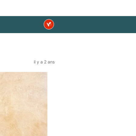
il y a 2 ans