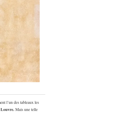
ent l’un des tableaux les
u Louvre.
Mais une telle