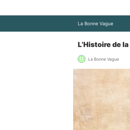
La Bonne Vague
L’Histoire de l
La Bonne Vague