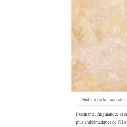
L’Histoire de la Joconde :
Fascinante, énigmatique et su
plus emblématiques
de l’His