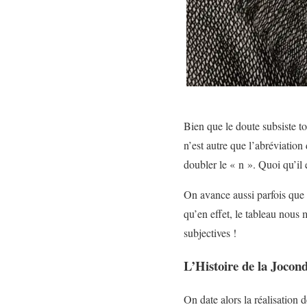
Bien que le doute subsiste tou
n’est autre que l’abréviation 
doubler le « n ». Quoi qu’il
On avance aussi parfois que 
qu’en effet, le tableau nous
subjectives !
L’Histoire de la Jocond
On date alors la réalisation 