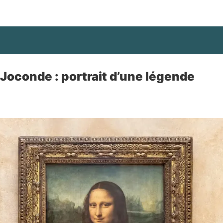
a Joconde : portrait d’une légende