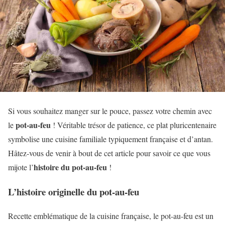
Si vous souhaitez manger sur le pouce, passez votre chemin avec
pot-au-feu
le
! Véritable trésor de patience, ce plat pluricentenaire
symbolise une cuisine familiale typiquement française et d’antan.
Hâtez-vous de venir à bout de cet article pour savoir ce que vous
histoire du pot-au-feu
mijote l’
!
L’histoire originelle du pot-au-feu
Recette emblématique de la cuisine française, le pot-au-feu est un