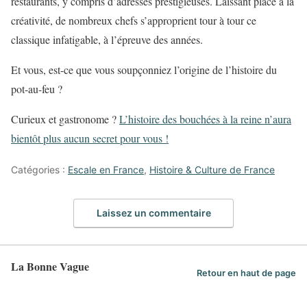
restaurants, y compris d’adresses prestigieuses. Laissant place à la
créativité, de nombreux chefs s’approprient tour à tour ce
classique infatigable, à l’épreuve des années.
Et vous, est-ce que vous soupçonniez l’origine de l’histoire du
pot-au-feu ?
Curieux et gastronome ?
L’histoire des bouchées à la reine n’aura
bientôt plus aucun secret pour vous !
Catégories :
Escale en France
,
Histoire & Culture de France
Laissez un commentaire
La Bonne Vague
Retour en haut de page