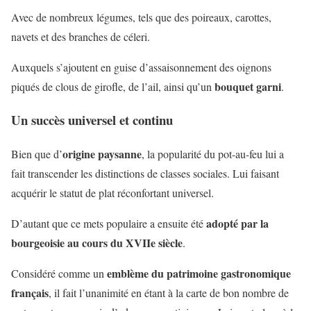
Avec de nombreux légumes, tels que des poireaux, carottes,
navets et des branches de céleri.
Auxquels s’ajoutent en guise d’assaisonnement des oignons
bouquet garni
piqués de clous de girofle, de l’ail, ainsi qu’un
.
Un succès universel et continu
origine paysanne
Bien que d’
, la popularité du pot-au-feu lui a
fait transcender les distinctions de classes sociales. Lui faisant
acquérir le statut de plat réconfortant universel.
adopté par la
D’autant que ce mets populaire a ensuite été
bourgeoisie au cours du XVIIe siècle
.
emblème du patrimoine gastronomique
Considéré comme un
français
, il fait l’unanimité en étant à la carte de bon nombre de