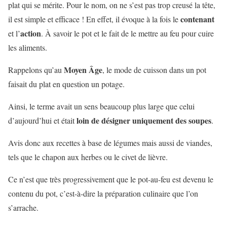
plat qui se mérite. Pour le nom, on ne s’est pas trop creusé la tête,
contenant
il est simple et efficace ! En effet, il évoque à la fois le
action
et l’
. À savoir le pot et le fait de le mettre au feu pour cuire
les aliments.
Moyen Âge
Rappelons qu’au
, le mode de cuisson dans un pot
faisait du plat en question un potage.
Ainsi, le terme avait un sens beaucoup plus large que celui
loin de désigner uniquement des soupes
d’aujourd’hui et était
.
Avis donc aux recettes à base de légumes mais aussi de viandes,
tels que le chapon aux herbes ou le civet de lièvre.
Ce n’est que très progressivement que le pot-au-feu est devenu le
contenu du pot, c’est-à-dire la préparation culinaire que l’on
s’arrache.