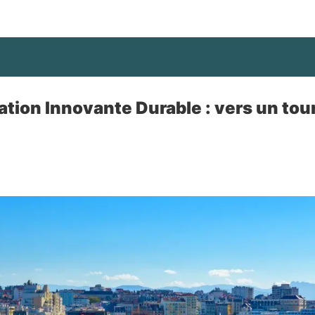
nation Innovante Durable : vers un to