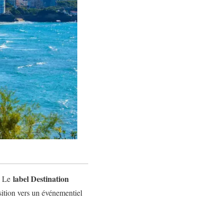
label Destination
e. Le
ition vers un événementiel