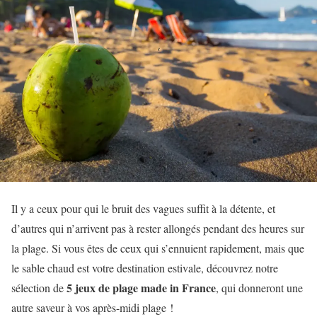
Il y a ceux pour qui le bruit des vagues suffit à la détente, et
d’autres qui n’arrivent pas à rester allongés pendant des heures sur
la plage. Si vous êtes de ceux qui s’ennuient rapidement, mais que
le sable chaud est votre destination estivale, découvrez notre
5 jeux de plage made in France
sélection de
, qui donneront une
autre saveur à vos après-midi plage !