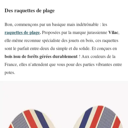
Des raquettes de plage
Bon, commençons par un basique mais indétrônable : les
raquettes de plage
.
Vilac
Proposées par la marque jurassienne
,
elle-même reconnue spécialiste des jouets en bois, ces raquettes
sont le parfait entre-deux du simple et du solide. Et conçues en
bois issu de forêts gérées durablement
! Aux couleurs de la
France, elles n’attendent que vous pour des parties vibrantes entre
potes.