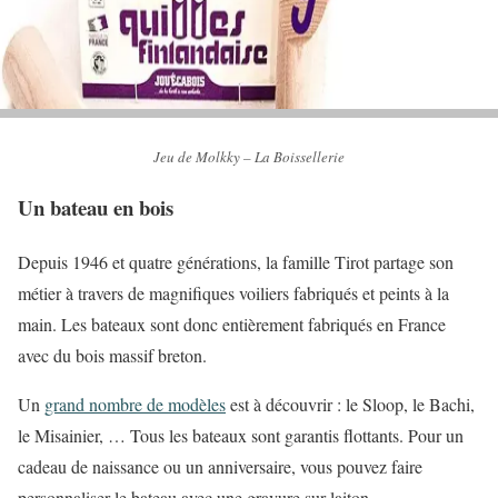
Jeu de Molkky – La Boissellerie
Un bateau en bois
Depuis 1946 et quatre générations, la famille Tirot partage son
métier à travers de magnifiques voiliers fabriqués et peints à la
main. Les bateaux sont donc entièrement fabriqués en France
avec du bois massif breton.
Un
grand nombre de modèles
est à découvrir : le Sloop, le Bachi,
le Misainier, … Tous les bateaux sont garantis flottants. Pour un
cadeau de naissance ou un anniversaire, vous pouvez faire
personnaliser le bateau avec une gravure sur laiton.