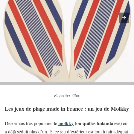
Raquettes Vilac
Les jeux de plage made in France : un jeu de Molkky
molkky
(ou quilles finlandaises)
Désormais très populaire, le
en
a déjà séduit plus d’un. Et ce jeu d’extérieur est tout à fait adéquat