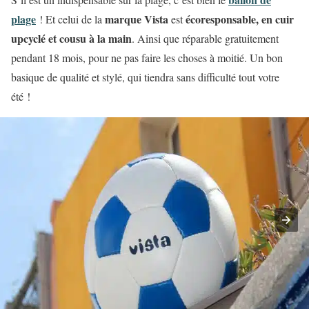
plage
marque Vista
écoresponsable, en cuir
! Et celui de la
est
upcyclé et cousu à la main
. Ainsi que réparable gratuitement
pendant 18 mois, pour ne pas faire les choses à moitié. Un bon
basique de qualité et stylé, qui tiendra sans difficulté tout votre
été !