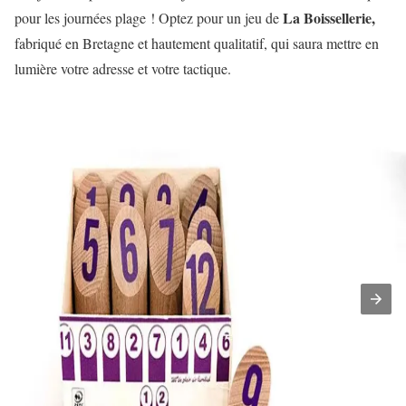
La Boissellerie,
pour les journées plage ! Optez pour un jeu de
fabriqué en Bretagne et hautement qualitatif, qui saura mettre en
lumière votre adresse et votre tactique.