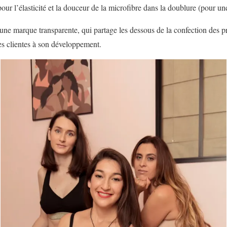
pour l’élasticité et la douceur de la microfibre dans la doublure (pour u
e marque transparente, qui partage les dessous de la confection des pro
ses clientes à son développement.