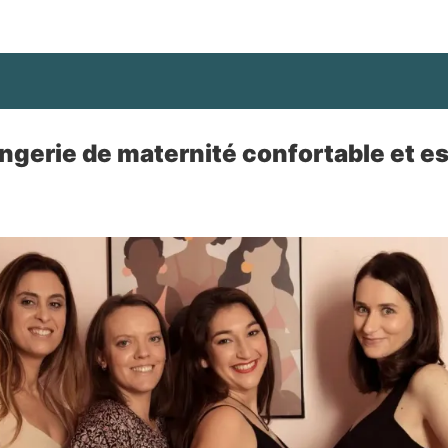
lingerie de maternité confortable et e