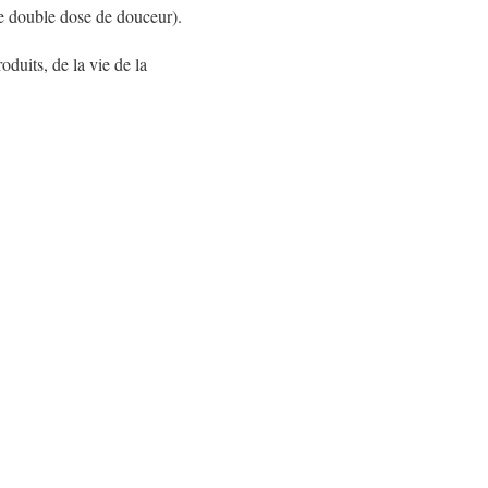
ne double dose de douceur).
duits, de la vie de la