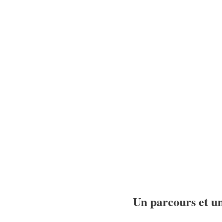
Un parcours et un