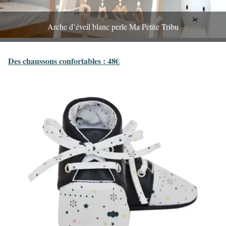
Arche d’éveil blanc perle Ma Petite Tribu
Des chaussons confortables : 48€