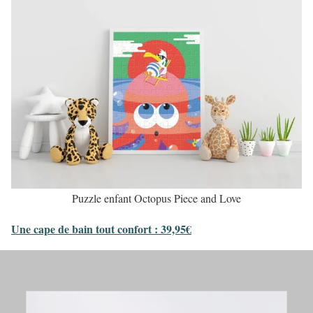
Puzzle enfant Octopus Piece and Love
Une cape de bain tout confort : 39,95€