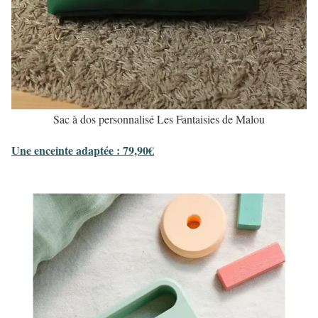
Sac à dos personnalisé Les Fantaisies de Malou
Une enceinte adaptée : 79,90€