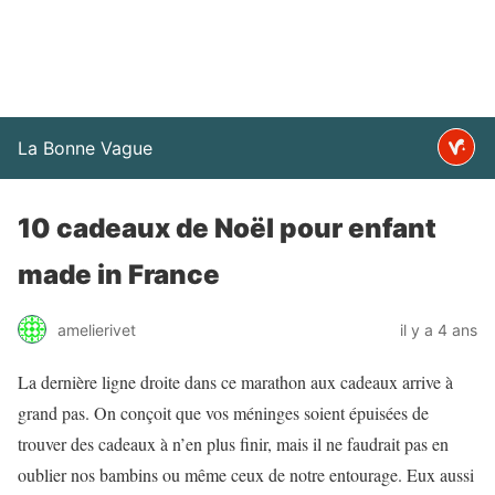
La Bonne Vague
10 cadeaux de Noël pour enfant
made in France
amelierivet
il y a 4 ans
La dernière ligne droite dans ce marathon aux cadeaux arrive à
grand pas. On conçoit que vos méninges soient épuisées de
trouver des cadeaux à n’en plus finir, mais il ne faudrait pas en
oublier nos bambins ou même ceux de notre entourage. Eux aussi