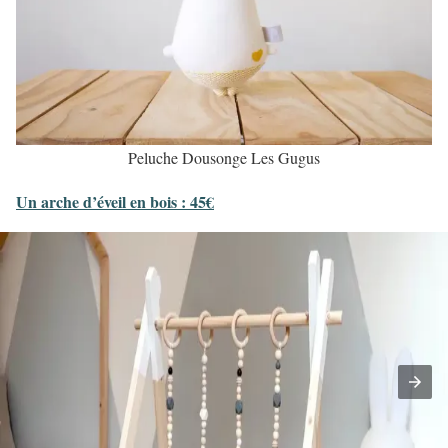
Peluche Dousonge Les Gugus
Un arche d’éveil en bois : 45€