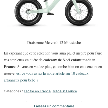
Draisienne Mercredi 12 Moustache
En espérant que cette sélection vous aura plu et inspiré pour faire
cadeaux de Noël enfant made in
vos emplettes en quête de
France
. Si vous en voulez plus, ça tombe bien on en a encore en
réserve,
est-ce vous aviez lu notre article sur 10 cadeaux
artisanaux pour bébé ?
Catégories :
Escale en France
,
Made in France
Laissez un commentaire