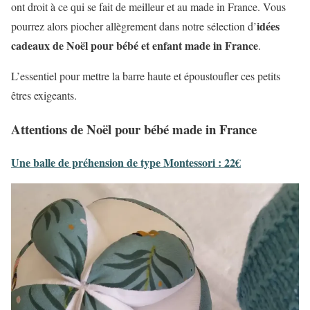
ont droit à ce qui se fait de meilleur et au made in France. Vous
idées
pourrez alors piocher allègrement dans notre sélection d’
cadeaux de Noël pour bébé et enfant made in France
.
L’essentiel pour mettre la barre haute et époustoufler ces petits
êtres exigeants.
Attentions de Noël pour bébé made in France
Une balle de préhension de type Montessori : 22€