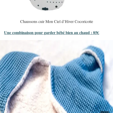
Chaussons cuir Mon Ciel d’Hiver Cocoricotte
Une combinaison pour garder bébé bien au chaud : 85€