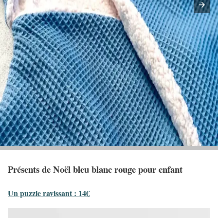
Présents de Noël bleu blanc rouge pour enfant
Un puzzle ravissant : 14€