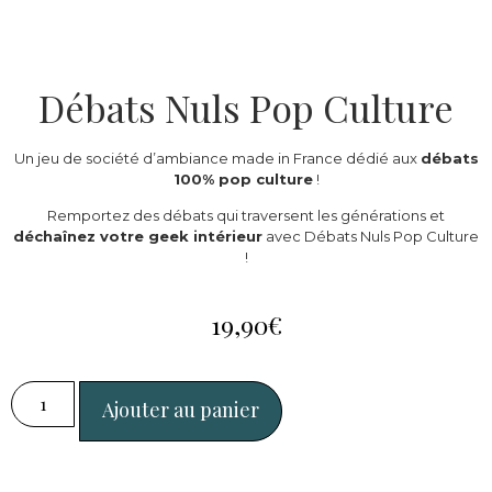
Débats Nuls Pop Culture
Un jeu de société d’ambiance made in France dédié aux
débats
100% pop culture
!
Remportez des débats qui traversent les générations et
déchaînez votre geek intérieur
avec Débats Nuls Pop Culture
!
19,90
€
Ajouter au panier