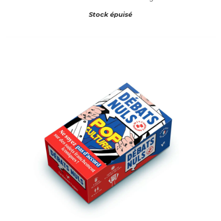
Stock épuisé