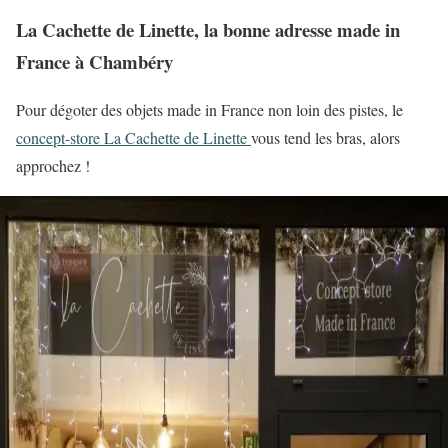
La Cachette de Linette, la bonne adresse made in
France à Chambéry
Pour dégoter des objets made in France non loin des pistes, le
concept-store La Cachette de Linette
vous tend les bras, alors
approchez !