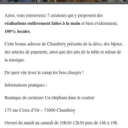
Ainsi, vous retrouverez 7 créateurs qui y proposent des
réalisations entièrement faites à la main
et bien évidemment,
100% locales
.
Cette bonne adresse de Chambéry présente de la déco, des bijoux,
des articles de papeterie, ainsi que des arts de la table et même de
la musique.
De quoi vite lever le camp les bras chargés !
Informations pratiques :
Boutique de créateurs Un éléphant dans le couloir
175 rue Croix d’Or – 73000 Chambéry
Ouvert du mardi au samedi de 10h30-12h30 puis de 14h à 19h