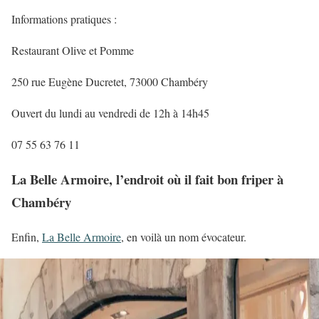
Informations pratiques :
Restaurant Olive et Pomme
250 rue Eugène Ducretet, 73000 Chambéry
Ouvert du lundi au vendredi de 12h à 14h45
07 55 63 76 11
La Belle Armoire, l’endroit où il fait bon friper à
Chambéry
Enfin,
La Belle Armoire
, en voilà un nom évocateur.