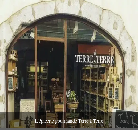
L’épicerie gourmande Terre à Terre