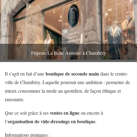
Friperie La Belle Armoire à Chambéry
boutique de seconde main
Il s’agit en fait d’une
dans le centre-
ville de Chambéry. Laquelle poursuit une ambition : permettre de
mieux consommer la mode au quotidien, de façon éthique et
raisonnée.
ventes en ligne
Que ce soit grâce à ses
ou encore à
organisation de vide-dressings en boutique
l’
.
Informations pratiques :