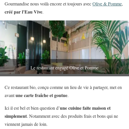
Gourmandise nous voilà encore et toujours avec
Olive & Pomme
,
créé par l’Eau Vive
.
Le restaurant engagé Olive et Pomme
Ce restaurant bio, conçu comme un lieu de vie à partager, met en
une carte fraîche et goutue
avant
.
une cuisine faite maison et
Ici il est bel et bien question d’
simplement
. Notamment avec des produits frais et bons qui ne
viennent jamais de loin.