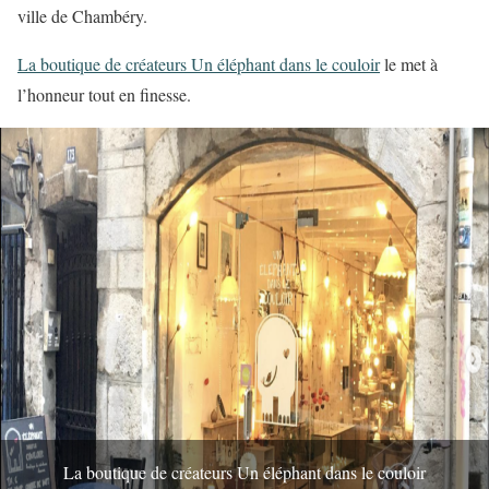
ville de Chambéry.
La boutique de créateurs Un éléphant dans le couloir
le met à
l’honneur tout en finesse.
La boutique de créateurs Un éléphant dans le couloir