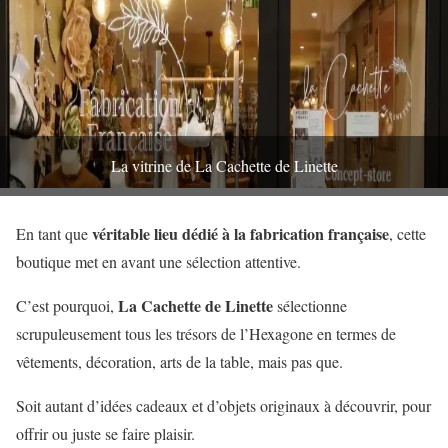
La vitrine de La Cachette de Linette
véritable lieu dédié à la fabrication française
En tant que
, cette
boutique met en avant une sélection attentive.
La Cachette de Linette
C’est pourquoi,
sélectionne
scrupuleusement tous les trésors de l’Hexagone en termes de
vêtements, décoration, arts de la table, mais pas que.
Soit autant d’idées cadeaux et d’objets originaux à découvrir, pour
offrir ou juste se faire plaisir.