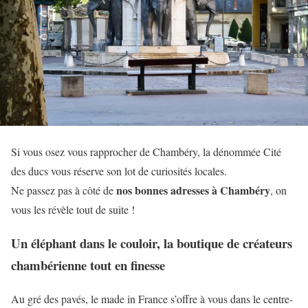
Si vous osez vous rapprocher de Chambéry, la dénommée Cité
des ducs vous réserve son lot de curiosités locales.
nos bonnes adresses à Chambéry
Ne passez pas à côté de
, on
vous les révèle tout de suite !
Un éléphant dans le couloir, la boutique de créateurs
chambérienne tout en finesse
Au gré des pavés, le made in France s’offre à vous dans le centre-