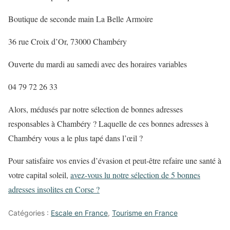
Boutique de seconde main La Belle Armoire
36 rue Croix d’Or, 73000 Chambéry
Ouverte du mardi au samedi avec des horaires variables
04 79 72 26 33
Alors, médusés par notre sélection de bonnes adresses
responsables à Chambéry ? Laquelle de ces bonnes adresses à
Chambéry vous a le plus tapé dans l’œil ?
Pour satisfaire vos envies d’évasion et peut-être refaire une santé à
votre capital soleil,
avez-vous lu notre sélection de 5 bonnes
adresses insolites en Corse ?
Catégories :
Escale en France
,
Tourisme en France