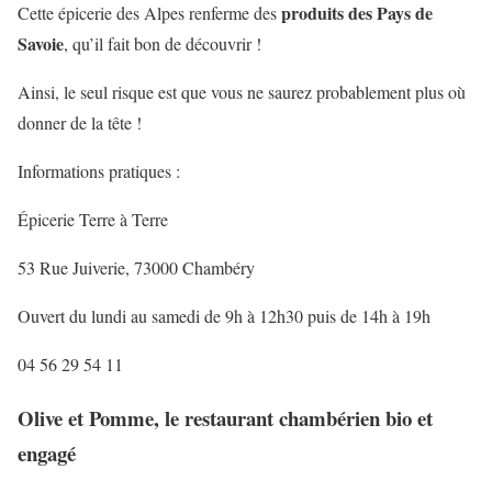
produits des Pays de
Cette épicerie des Alpes renferme des
Savoie
, qu’il fait bon de découvrir !
Ainsi, le seul risque est que vous ne saurez probablement plus où
donner de la tête !
Informations pratiques :
Épicerie Terre à Terre
53 Rue Juiverie, 73000 Chambéry
Ouvert du lundi au samedi de 9h à 12h30 puis de 14h à 19h
04 56 29 54 11
Olive et Pomme, le restaurant chambérien bio et
engagé