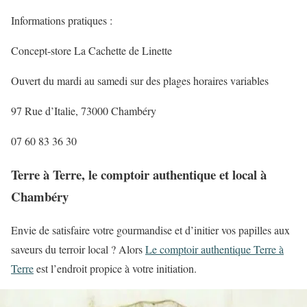
Informations pratiques :
Concept-store La Cachette de Linette
Ouvert du mardi au samedi sur des plages horaires variables
97 Rue d’Italie, 73000 Chambéry
07 60 83 36 30
Terre à Terre, le comptoir authentique et local à
Chambéry
Envie de satisfaire votre gourmandise et d’initier vos papilles aux
saveurs du terroir local ? Alors
Le comptoir authentique Terre à
Terre
est l’endroit propice à votre initiation.