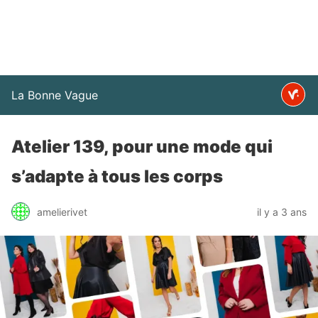
La Bonne Vague
Atelier 139, pour une mode qui
s’adapte à tous les corps
amelierivet
il y a 3 ans