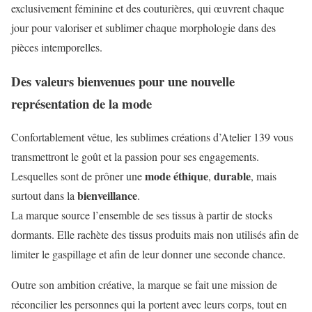
exclusivement féminine et des couturières, qui œuvrent chaque
jour pour valoriser et sublimer chaque morphologie dans des
pièces intemporelles.
Des valeurs bienvenues pour une nouvelle
représentation de la mode
Confortablement vêtue, les sublimes créations d’Atelier 139 vous
transmettront le goût et la passion pour ses engagements.
mode éthique
durable
Lesquelles sont de prôner une
,
, mais
bienveillance
surtout dans la
.
La marque source l’ensemble de ses tissus à partir de stocks
dormants. Elle rachète des tissus produits mais non utilisés afin de
limiter le gaspillage et afin de leur donner une seconde chance.
Outre son ambition créative, la marque se fait une mission de
réconcilier les personnes qui la portent avec leurs corps, tout en