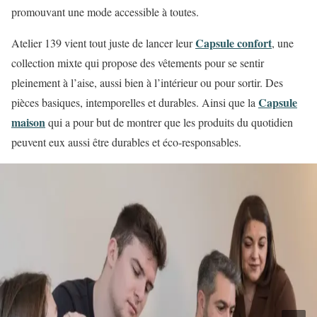
promouvant une mode accessible à toutes.
Capsule confort
Atelier 139 vient tout juste de lancer leur
, une
collection mixte qui propose des vêtements pour se sentir
pleinement à l’aise, aussi bien à l’intérieur ou pour sortir. Des
Capsule
pièces basiques, intemporelles et durables. Ainsi que la
maison
qui a pour but de montrer que les produits du quotidien
peuvent eux aussi être durables et éco-responsables.