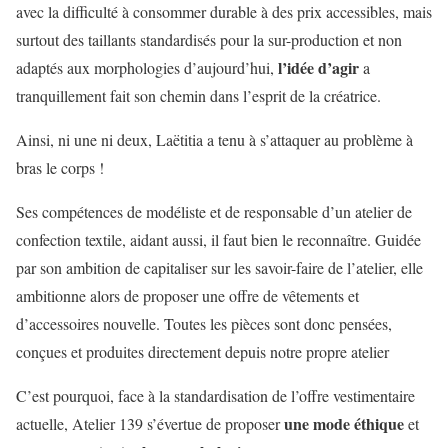
avec la difficulté à consommer durable à des prix accessibles, mais
surtout des taillants standardisés pour la sur-production et non
l’idée d’agir
adaptés aux morphologies d’aujourd’hui,
a
tranquillement fait son chemin dans l’esprit de la créatrice.
Ainsi, ni une ni deux, Laëtitia a tenu à s’attaquer au problème à
bras le corps !
Ses compétences de modéliste et de responsable d’un atelier de
confection textile, aidant aussi, il faut bien le reconnaître. Guidée
par son ambition de capitaliser sur les savoir-faire de l’atelier, elle
ambitionne alors de proposer une offre de vêtements et
d’accessoires nouvelle. Toutes les pièces sont donc pensées,
conçues et produites directement depuis notre propre atelier
C’est pourquoi, face à la standardisation de l’offre vestimentaire
une mode éthique
actuelle, Atelier 139 s’évertue de proposer
et