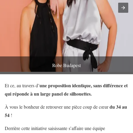
Robe Budapest
une proposition identique, sans différence et
Et ce, au travers d’
qui réponde à un large panel de silhouettes.
du 34 au
À vous le bonheur de retrouver une pièce coup de cœur
54
!
Derrière cette initiative saisissante s’affaire une équipe