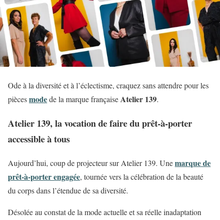
Ode à la diversité et à l’éclectisme, craquez sans attendre pour les
mode
Atelier 139
pièces
de la marque française
.
Atelier 139, la vocation de faire du prêt-à-porter
accessible à tous
marque de
Aujourd’hui, coup de projecteur sur Atelier 139. Une
prêt-à-porter engagée
, tournée vers la célébration de la beauté
du corps dans l’étendue de sa diversité.
Désolée au constat de la mode actuelle et sa réelle inadaptation