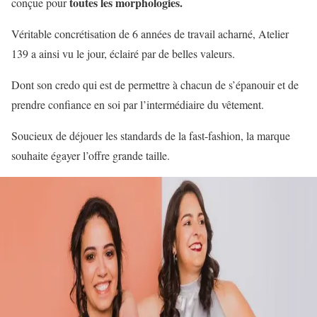
toutes les morphologies.
conçue pour
Véritable concrétisation de 6 années de travail acharné, Atelier
139 a ainsi vu le jour, éclairé par de belles valeurs.
Dont son credo qui est de permettre à chacun de s’épanouir et de
prendre confiance en soi par l’intermédiaire du vêtement.
Soucieux de déjouer les standards de la fast-fashion, la marque
souhaite égayer l’offre grande taille.