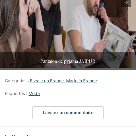
Pantalon de pyjama JAIPUR
Catégories :
Escale en France
,
Made in France
Étiquettes :
Mode
Laissez un commentaire