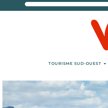
TOURISME SUD-OUEST