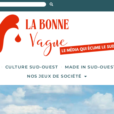
CULTURE SUD-OUEST
MADE IN SUD-OUES
NOS JEUX DE SOCIÉTÉ