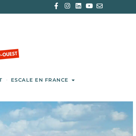
T
ESCALE EN FRANCE