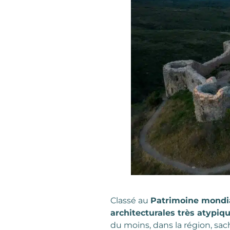
Classé au
Patrimoine mondi
architecturales très atypiq
du moins, dans la région, sa