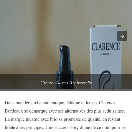
Crème visage L’Universelle
Dans une démarche authentique, éthique et locale, Clarence
Bordeaux se démarque avec ses alternatives des plus séduisantes.
La marque incarne avec brio sa promesse de qualité, en restant
fidèle à ses principes. Une success story digne de ce nom pour les