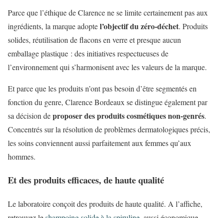
Parce que l’éthique de Clarence ne se limite certainement pas aux
l’objectif du zéro-déchet
ingrédients, la marque adopte
. Produits
solides, réutilisation de flacons en verre et presque aucun
emballage plastique : des initiatives respectueuses de
l’environnement qui s’harmonisent avec les valeurs de la marque.
Et parce que les produits n’ont pas besoin d’être segmentés en
fonction du genre, Clarence Bordeaux se distingue également par
proposer des produits cosmétiques non-genrés
sa décision de
.
Concentrés sur la résolution de problèmes dermatologiques précis,
les soins conviennent aussi parfaitement aux femmes qu’aux
hommes.
Et des produits efficaces, de haute qualité
Le laboratoire conçoit des produits de haute qualité. A l’affiche,
retrouvez le
shampoing solide à la spiruline
, aussi économique