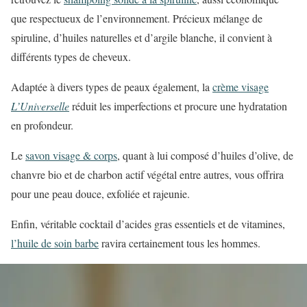
que respectueux de l’environnement. Précieux mélange de
spiruline, d’huiles naturelles et d’argile blanche, il convient à
différents types de cheveux.
Adaptée à divers types de peaux également, la
crème visage
L’Universelle
réduit les imperfections et procure une hydratation
en profondeur.
Le
savon visage & corps
, quant à lui composé d’huiles d’olive, de
chanvre bio et de charbon actif végétal entre autres, vous offrira
pour une peau douce, exfoliée et rajeunie.
Enfin, véritable cocktail d’acides gras essentiels et de vitamines,
l’huile de soin barbe
ravira certainement tous les hommes.