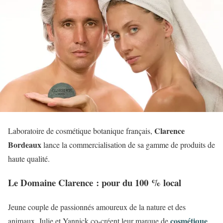
Clarence
Laboratoire de cosmétique botanique français,
Bordeaux
lance la commercialisation de sa gamme de produits de
haute qualité.
Le Domaine Clarence : pour du 100 % local
Jeune couple de passionnés amoureux de la nature et des
cosmétique
animaux, Julie et Yannick co-créent leur marque de