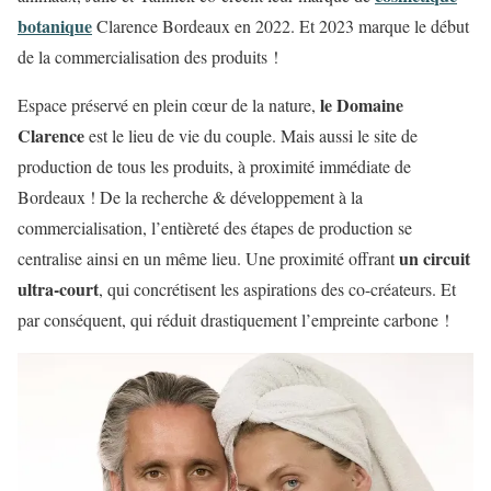
botanique
Clarence Bordeaux en 2022. Et 2023 marque le début
de la commercialisation des produits !
le Domaine
Espace préservé en plein cœur de la nature,
Clarence
est le lieu de vie du couple. Mais aussi le site de
production de tous les produits, à proximité immédiate de
Bordeaux ! De la recherche & développement à la
commercialisation, l’entièreté des étapes de production se
un circuit
centralise ainsi en un même lieu. Une proximité offrant
ultra-court
, qui concrétisent les aspirations des co-créateurs. Et
par conséquent, qui réduit drastiquement l’empreinte carbone !