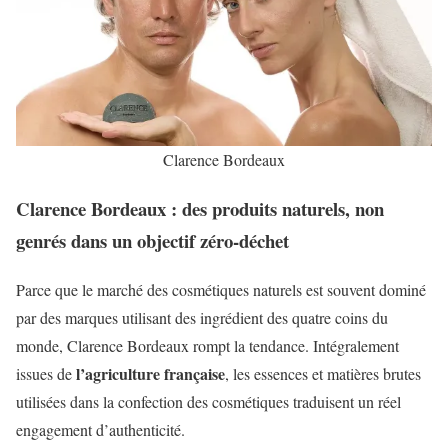
Clarence Bordeaux
Clarence Bordeaux : des produits naturels, non
genrés dans un objectif zéro-déchet
Parce que le marché des cosmétiques naturels est souvent dominé
par des marques utilisant des ingrédient des quatre coins du
monde, Clarence Bordeaux rompt la tendance. Intégralement
l’agriculture française
issues de
, les essences et matières brutes
utilisées dans la confection des cosmétiques traduisent un réel
engagement d’authenticité.