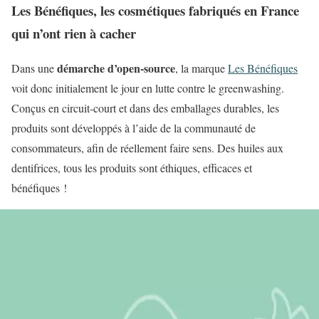
Les Bénéfiques, les cosmétiques fabriqués en France
qui n’ont rien à cacher
démarche d’open-source
Dans une
, la marque
Les Bénéfiques
voit donc initialement le jour en lutte contre le greenwashing.
Conçus en circuit-court et dans des emballages durables, les
produits sont développés à l’aide de la communauté de
consommateurs, afin de réellement faire sens. Des huiles aux
dentifrices, tous les produits sont éthiques, efficaces et
bénéfiques !