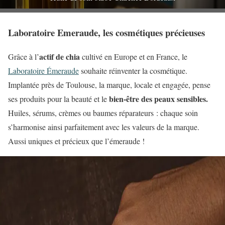
Laboratoire Emeraude, les cosmétiques précieuses
actif de chia
Grâce à l’
cultivé en Europe et en France, le
Laboratoire Émeraude
souhaite réinventer la cosmétique.
Implantée près de Toulouse, la marque, locale et engagée, pense
bien-être des peaux sensibles.
ses produits pour la beauté et le
Huiles, sérums, crèmes ou baumes réparateurs : chaque soin
s’harmonise ainsi parfaitement avec les valeurs de la marque.
Aussi uniques et précieux que l’émeraude !