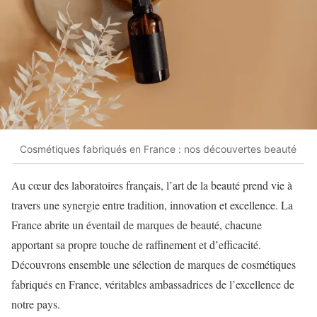
Cosmétiques fabriqués en France : nos découvertes beauté
Au cœur des laboratoires français, l’art de la beauté prend vie à
travers une synergie entre tradition, innovation et excellence. La
France abrite un éventail de marques de beauté, chacune
apportant sa propre touche de raffinement et d’efficacité.
Découvrons ensemble une sélection de marques de cosmétiques
fabriqués en France, véritables ambassadrices de l’excellence de
notre pays.