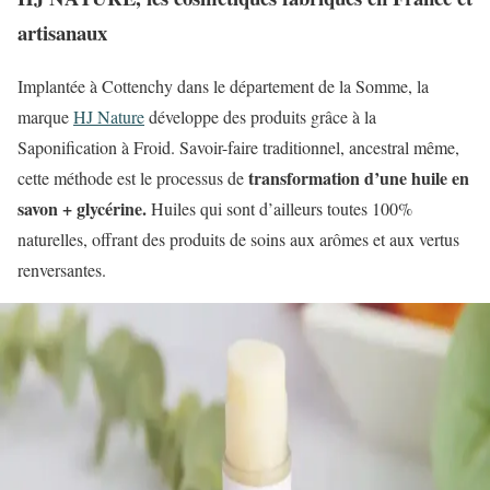
artisanaux
Implantée à Cottenchy dans le département de la Somme, la
marque
HJ Nature
développe des produits grâce à la
Saponification à Froid. Savoir-faire traditionnel, ancestral même,
transformation d’une huile en
cette méthode est le processus de
savon + glycérine.
Huiles qui sont d’ailleurs toutes 100%
naturelles, offrant des produits de soins aux arômes et aux vertus
renversantes.