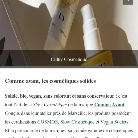
Cultiv Cosmetique
Comme avant, les cosmétiques solides
Solide, bio, vegan, sans colorant et sans conservateur
: c’est
Comme Avant
tout l’art de la
Slow Cosmétique
de la marque
.
Conçus dans leur atelier près de Marseille, les produits possèdent
les certifications
COSMOS
,
Slow Cosmétique
et
Vegan Society
.
Et la particularité de la marque : sa grande gamme de cosmétiques