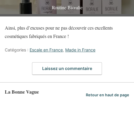
Routine Bioralie
Ainsi, plus d’excuses pour ne pas découvrir ces excellents
cosmétiques fabriqués en France !
Catégories :
Escale en France
,
Made in France
Laissez un commentaire
La Bonne Vague
Retour en haut de page