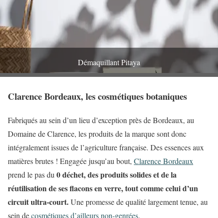
Démaquillant Pitaya
Clarence Bordeaux, les cosmétiques botaniques
Fabriqués au sein d’un lieu d’exception près de Bordeaux, au
Domaine de Clarence, les produits de la marque sont donc
intégralement issues de l’agriculture française. Des essences aux
matières brutes ! Engagée jusqu’au bout,
Clarence Bordeaux
0 déchet, des produits solides et de la
prend le pas du
réutilisation de ses flacons en verre, tout comme celui d’un
circuit ultra-court.
Une promesse de qualité largement tenue, au
sein de
cosmétiques d’ailleurs non-genrées
.