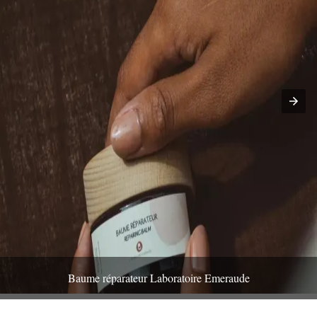
Baume réparateur Laboratoire Emeraude