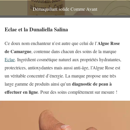
Démaquillant solide Comme Avant
Eclae et la Dunaliella Salina
Algue Rose
Ce doux nom enchanteur n’est autre que celui de l’
de Camargue
, contenue dans chacun des soins de la marque
Eclae
. Ingrédient cosmétique naturel aux propriétés hydratantes,
protectrices, antioxydantes mais aussi anti-âge, l’Algue Rose est
un véritable concentré d’énergie. La marque propose une très
diagnostic de peau à
large gamme de produits ainsi qu’un
effectuer en ligne
. Pour des soins complètement sur mesure !