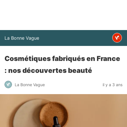
La Bonne Vague
Cosmétiques fabriqués en France
: nos découvertes beauté
La Bonne Vague
il y a 3 ans