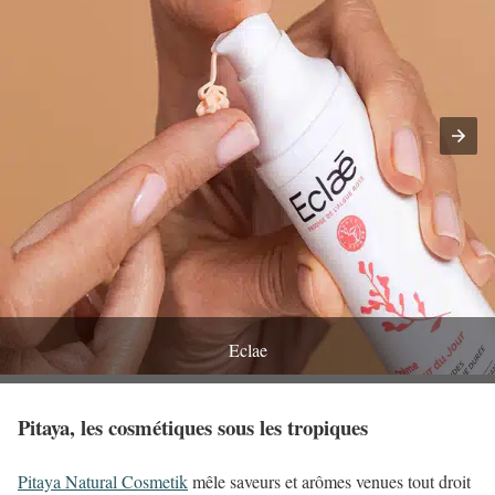
Eclae
Pitaya, les cosmétiques sous les tropiques
Pitaya Natural Cosmetik
mêle saveurs et arômes venues tout droit