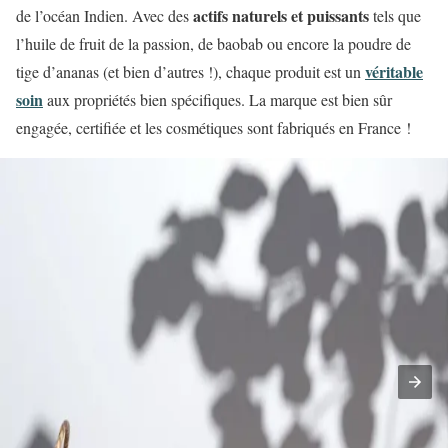
actifs naturels et puissants
de l’océan Indien. Avec des
tels que
l’huile de fruit de la passion, de baobab ou encore la poudre de
véritable
tige d’ananas (et bien d’autres !), chaque produit est un
soin
aux propriétés bien spécifiques. La marque est bien sûr
engagée, certifiée et les cosmétiques sont fabriqués en France !