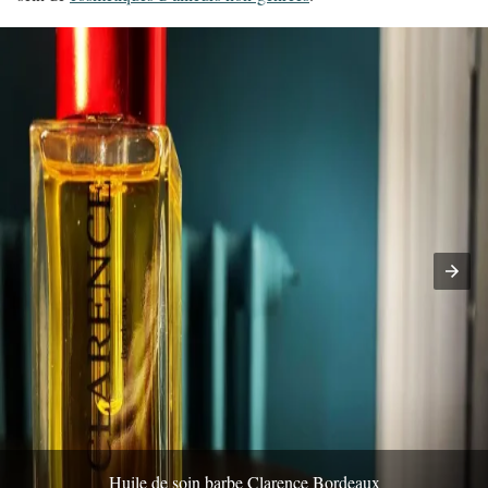
Huile de soin barbe Clarence Bordeaux