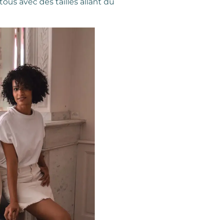
tous avec des tailles allant du