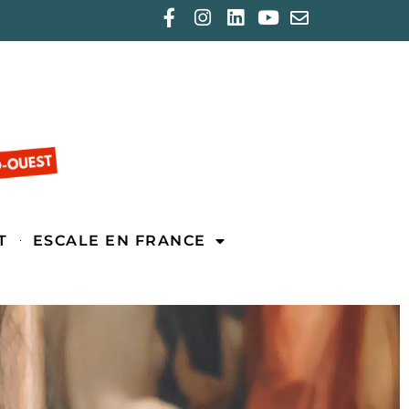
T
ESCALE EN FRANCE