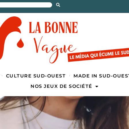
CULTURE SUD-OUEST
MADE IN SUD-OUES
NOS JEUX DE SOCIÉTÉ