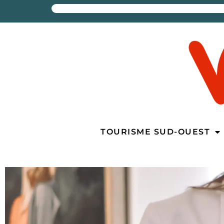
TOURISME SUD-OUEST