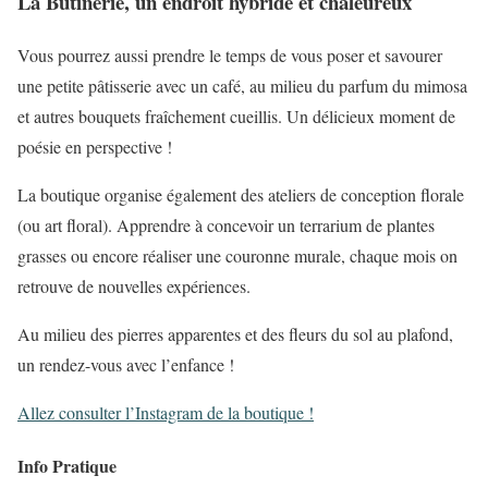
La Butinerie, un endroit hybride et chaleureux
Vous pourrez aussi prendre le temps de vous poser et savourer
une petite pâtisserie avec un café, au milieu du parfum du mimosa
et autres bouquets fraîchement cueillis. Un délicieux moment de
poésie en perspective !
La boutique organise également des ateliers de conception florale
(ou art floral). Apprendre à concevoir un terrarium de plantes
grasses ou encore réaliser une couronne murale, chaque mois on
retrouve de nouvelles expériences.
Au milieu des pierres apparentes et des fleurs du sol au plafond,
un rendez-vous avec l’enfance !
Allez consulter l’Instagram de la boutique !
Info Pratique