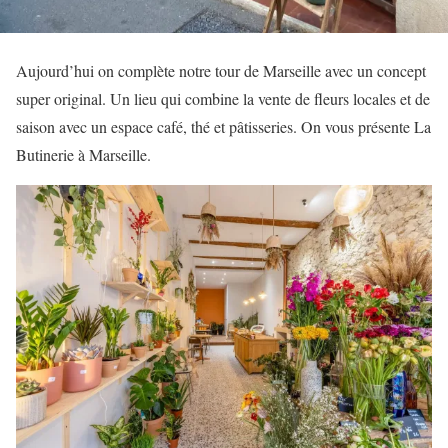
Aujourd’hui on complète notre tour de Marseille avec un concept
super original. Un lieu qui combine la vente de fleurs locales et de
saison avec un espace café, thé et pâtisseries. On vous présente La
Butinerie à Marseille.