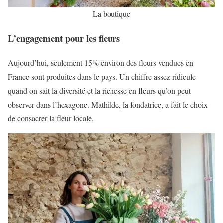
La boutique
L’engagement pour les fleurs
Aujourd’hui, seulement 15% environ des fleurs vendues en
France sont produites dans le pays. Un chiffre assez ridicule
quand on sait la diversité et la richesse en fleurs qu’on peut
observer dans l’hexagone. Mathilde, la fondatrice, a fait le choix
de consacrer la fleur locale.