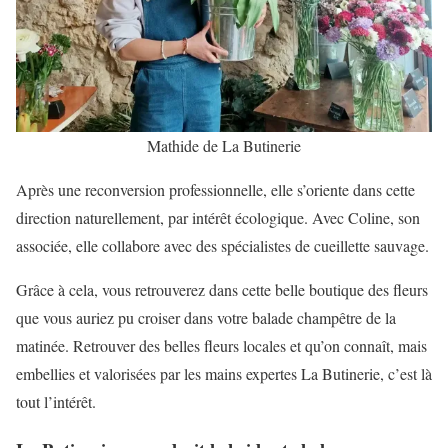
Mathide de La Butinerie
Après une reconversion professionnelle, elle s’oriente dans cette
direction naturellement, par intérêt écologique. Avec Coline, son
associée, elle collabore avec des spécialistes de cueillette sauvage.
Grâce à cela, vous retrouverez dans cette belle boutique des fleurs
que vous auriez pu croiser dans votre balade champêtre de la
matinée. Retrouver des belles fleurs locales et qu’on connaît, mais
embellies et valorisées par les mains expertes La Butinerie, c’est là
tout l’intérêt.