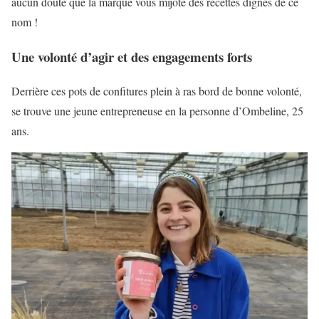
aucun doute que la marque vous mijote des recettes dignes de ce
nom !
Une volonté d’agir et des engagements forts
Derrière ces pots de confitures plein à ras bord de bonne volonté,
se trouve une jeune entrepreneuse en la personne d’Ombeline, 25
ans.