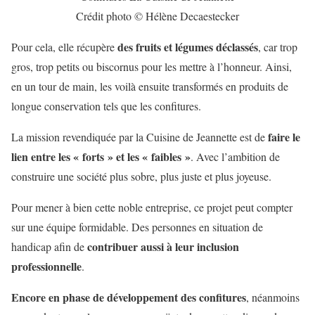
Crédit photo © Hélène Decaestecker
des fruits et légumes déclassés
Pour cela, elle récupère
, car trop
gros, trop petits ou biscornus pour les mettre à l’honneur. Ainsi,
en un tour de main, les voilà ensuite transformés en produits de
longue conservation tels que les confitures.
faire le
La mission revendiquée par la Cuisine de Jeannette est de
lien entre les « forts » et les « faibles »
. Avec l’ambition de
construire une société plus sobre, plus juste et plus joyeuse.
Pour mener à bien cette noble entreprise, ce projet peut compter
sur une équipe formidable. Des personnes en situation de
contribuer aussi à leur inclusion
handicap afin de
professionnelle
.
Encore en phase de développement des confitures
, néanmoins