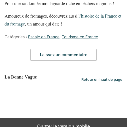
Pour une randonnée montagnarde riche en pêchers mignons !
Amoureux de fromages, découvrez aussi
l’histoire de la France et
du fromage
, un amour qui date !
Catégories :
Escale en France
,
Tourisme en France
Laissez un commentaire
La Bonne Vague
Retour en haut de page
Quitter la version mobile