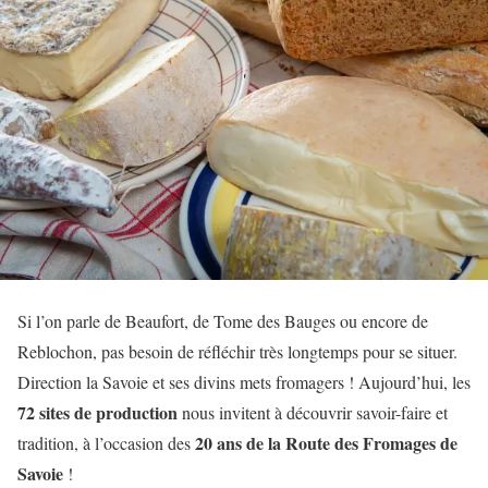
Si l’on parle de Beaufort, de Tome des Bauges ou encore de
Reblochon, pas besoin de réfléchir très longtemps pour se situer.
Direction la Savoie et ses divins mets fromagers ! Aujourd’hui, les
72 sites de production
nous invitent à découvrir savoir-faire et
20 ans de la Route des Fromages de
tradition, à l’occasion des
Savoie
!