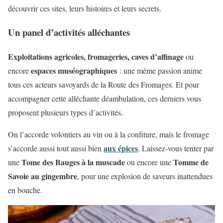
découvrir ces sites, leurs histoires et leurs secrets.
Un panel d’activités alléchantes
Exploitations agricoles, fromageries, caves d’affinage
ou
espaces muséographiques
encore
: une même passion anime
tous ces acteurs savoyards de la Route des Fromages. Et pour
accompagner cette alléchante déambulation, ces derniers vous
proposent plusieurs types d’activités.
On l’accorde volontiers au vin ou à la confiture, mais le fromage
aux épices
s’accorde aussi tout aussi bien
. Laissez-vous tenter par
Tome des Bauges à la muscade
Tomme de
une
ou encore une
Savoie au gingembre
, pour une explosion de saveurs inattendues
en bouche.