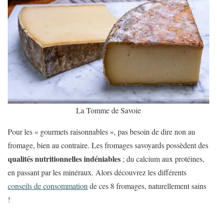
La Tomme de Savoie
Pour les «
gourmets raisonnables », pas besoin de dire non au
fromage, bien au contraire. Les fromages savoyards possèdent des
qualités nutritionnelles indéniables
; du calcium aux protéines,
en passant par les minéraux. Alors découvrez les différents
conseils de consommation
de ces 8 fromages, naturellement sains
!