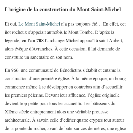
L’origine de la construction du Mont Saint-Michel
Et oui,
Le Mont Saint-Michel
n’a pas toujours été… En effet, cet
îlot rocheux s’appelait autrefois le Mont Tombe. D’après la
en l’an 708
légende,
l’archange Michel apparaît à saint Aubert,
alors évêque d’Avranches. À cette occasion, il lui demande de
construire un sanctuaire en son nom.
En 966, une communauté de Bénédictins s’établit et entame la
construction d’une première église. À la même époque, un bourg
commence même à se développer en contrebas afin d’accueillir
les premiers pèlerins. Devant leur affluence, l’église originelle
devient trop petite pour tous les accueillir. Les bâtisseurs du
XIème siècle entreprennent alors une véritable prouesse
architecturale. À savoir, celle d’édifier quatre cryptes tout autour
de la pointe du rocher, avant de bâtir sur ces dernières, une église