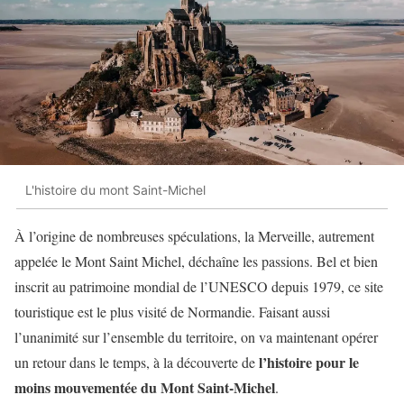
L'histoire du mont Saint-Michel
À l’origine de nombreuses spéculations, la Merveille, autrement
appelée le Mont Saint Michel, déchaîne les passions. Bel et bien
inscrit au patrimoine mondial de l’UNESCO depuis 1979, ce site
touristique est le plus visité de Normandie. Faisant aussi
l’unanimité sur l’ensemble du territoire, on va maintenant opérer
l’histoire pour le
un retour dans le temps, à la découverte de
moins mouvementée du Mont Saint-Michel
.