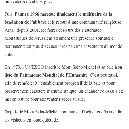
miraculeusement épargné.
l’année 1966 marque finalement le millénaire de la
Puis,
fondation de l’abbaye
et le retour d’une communauté religieuse.
Ainsi, depuis 2001, les frères et sœurs des Fraternités
Monastiques de Jérusalem assument une présence spirituelle
permanente en plus d’accueillir les pèlerins et visiteurs du monde
entier.
sa
En 1979, l’UNESCO inscrit le Mont Saint-Michel et sa baie à
liste du Patrimoine Mondial de l’Humanité
. C’est pourquoi,
afin de remédier à l’ensablement progressif de la baie et pour
préserver son caractère maritime unique, un chantier colossal a été
mis en œuvre pour réinventer l’accès au site.
Depuis, le Mont Saint-Michel continue de fasciner et d’accueillir
les visiteurs en toute quiétude.