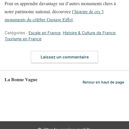
Pour en apprendre davantage sur d’autres monuments chers à
notre patrimoine national, découvrez
l’histoire de ces 3
monuments du célèbre Gustave Eiffel
.
Catégories :
Escale en France
,
Histoire & Culture de France
,
Tourisme en France
Laissez un commentaire
La Bonne Vague
Retour en haut de page