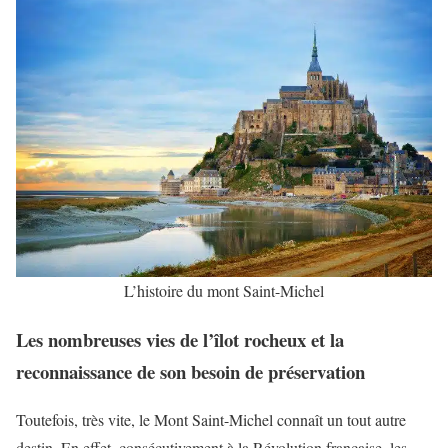
L’histoire du mont Saint-Michel
Les nombreuses vies de l’îlot rocheux et la
reconnaissance de son besoin de préservation
Toutefois, très vite, le Mont Saint-Michel connaît un tout autre
destin. En effet, consécutivement à la Révolution française, les