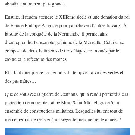
abbatiale autrement plus grande.
Ensuite, il faudra attendre le XIIIème siècle et une donation du roi
de France Philippe Auguste pour parachever d’autres travaux. À
la suite de la conquête de la Normandie, il permet ainsi
d’entreprendre l’ensemble gothique de la Merveille. Celui-ci se
compose de deux bâtiments de trois étages, couronnés par le
cloître et le réfectoire des moines.
Et il faut dire que ce rocher hors du temps en a vu des vertes et
des pas mûres…
Que ce soit avec la guerre de Cent ans, qui a rendu primordiale la
protection de notre bien aimé Mont Saint-Michel, grâce à un
ensemble de constructions militaires. Lesquelles lui ont tout de
même permis de résister à un siège de presque trente années !