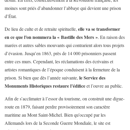
moines sont priés d’abandonner l’abbaye qui devient une prison
d’État.
elle va se transformer
De lieu de culte et de retraite spirituelle,
en ce que l’on nommera la « Bastille des Mers »
. En raison des
marées et autres sables mouvants qui contrarient alors tous projets
d’évasion. Jusqu’en 1863, près de 14 000 prisonniers passent
entre ces murs. Cependant, les réclamations des écrivains et
artistes romantiques de l’époque conduisent à la fermeture de la
le Service des
prison. Si bien que dès l’année suivante,
Monuments Historiques restaure l’édifice
et l’ouvre au public.
Afin de s’acclimater à l’essor du tourisme, on construit une digue-
route en 1879, faisant perdre provisoirement son caractère
maritime au Mont Saint-Michel. Bien qu’occupé par les
Allemands lors de la Seconde Guerre Mondiale, le site est