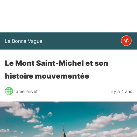
La Bonne Vague
Le Mont Saint-Michel et son
histoire mouvementée
amelierivet
il y a 4 ans