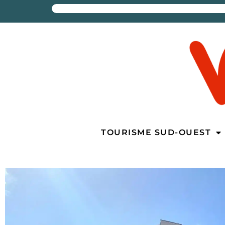
TOURISME SUD-OUEST