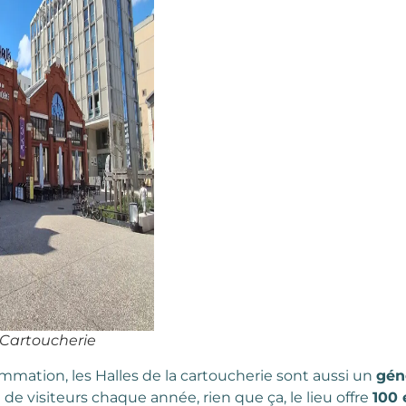
a Cartoucherie
mation, les Halles de la cartoucherie sont aussi un
gén
 de visiteurs chaque année, rien que ça, le lieu offre
100 