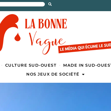
CULTURE SUD-OUEST
MADE IN SUD-OUES
NOS JEUX DE SOCIÉTÉ