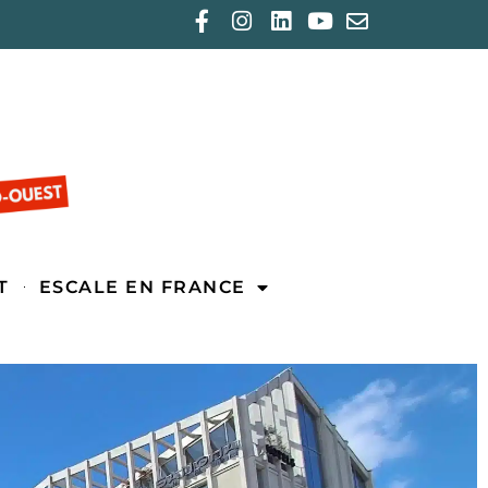
T
ESCALE EN FRANCE