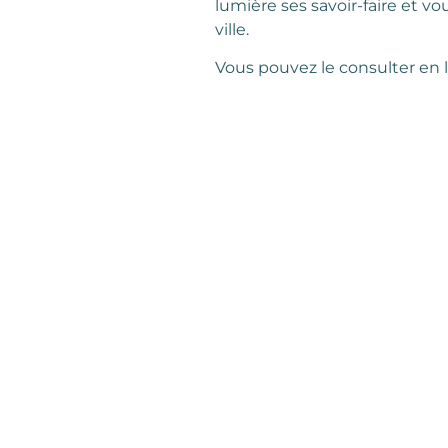
lumière ses savoir-faire et v
ville.
Vous pouvez le consulter en 