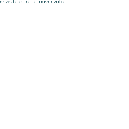
re visite ou redécouvrir votre