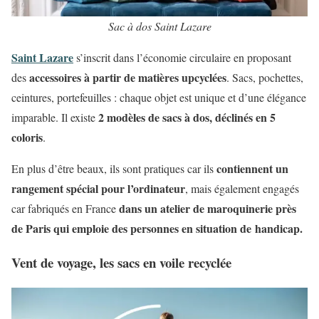
Sac à dos Saint Lazare
Saint Lazare
s’inscrit dans l’économie circulaire en proposant
accessoires à partir de matières upcyclées
des
. Sacs, pochettes,
ceintures, portefeuilles : chaque objet est unique et d’une élégance
2 modèles de sacs à dos, déclinés en 5
imparable. Il existe
coloris
.
contiennent un
En plus d’être beaux, ils sont pratiques car ils
rangement spécial pour l’ordinateur
, mais également engagés
dans un atelier de maroquinerie près
car fabriqués en France
de Paris qui emploie des personnes en situation de handicap.
Vent de voyage, les sacs en voile recyclée