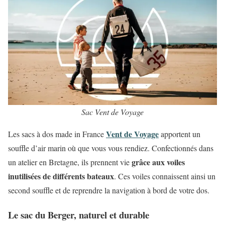
Sac Vent de Voyage
Vent de Voyage
Les sacs à dos made in France
apportent un
souffle d’air marin où que vous vous rendiez. Confectionnés dans
grâce aux voiles
un atelier en Bretagne, ils prennent vie
inutilisées de différents bateaux
. Ces voiles connaissent ainsi un
second souffle et de reprendre la navigation à bord de votre dos.
Le sac du Berger, naturel et durable