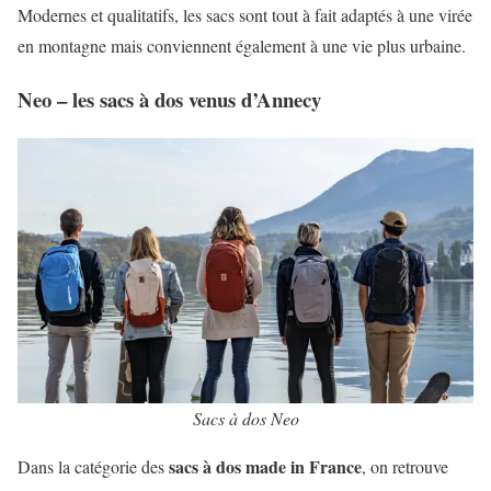
Modernes et qualitatifs, les sacs sont tout à fait adaptés à une virée
en montagne mais conviennent également à une vie plus urbaine.
Neo – les sacs à dos venus d’Annecy
Sacs à dos Neo
sacs à dos made in France
Dans la catégorie des
, on retrouve