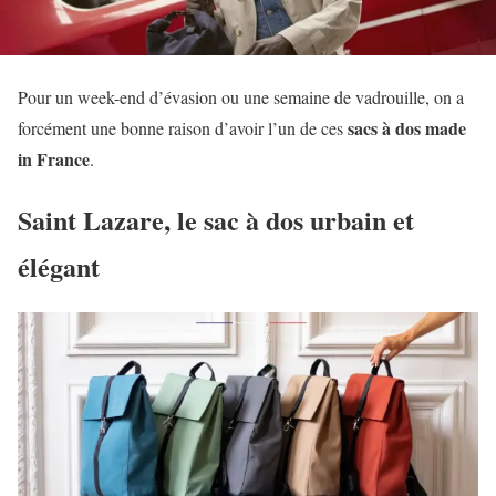
Pour un week-end d’évasion ou une semaine de vadrouille, on a
sacs à dos made
forcément une bonne raison d’avoir l’un de ces
in France
.
Saint Lazare, le sac à dos urbain et
élégant