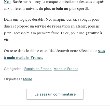
Neo
. Basée sur Annecy, la marque confectionne des sacs
adaptés
plus urbain au plus sportif
aux différents univers, du
.
Dans une logique durable, Neo imagine des sacs conçus pour
service de réparation en atelier
durer et propose un
, pour ne
garantie à
jeter l’accessoire à la première faille. Et ce, pour une
vie
.
sacs
On reste dans le thème et on file découvrir notre sélection de
à main made in France.
Catégories :
Escale en France
,
Made in France
Étiquettes :
Mode
Laissez un commentaire