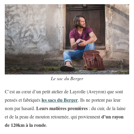
Le sac du Berger
C’est au cœur d’un petit atelier de Layrolle (Aveyron) que sont
les sacs du Berger
pensés et fabriqués
. Ils ne portent pas leur
Leurs matières premières
nom par hasard.
: du cuir, de la laine
d’un rayon
et de la peau de mouton retournée, qui proviennent
de 120km à la ronde
.