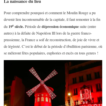
La naissance du lieu
Pour comprendre pourquoi et comment le Moulin Rouge a pu
devenir lieu incontournable de la capitale, il faut remonter à la fin
e
19
siècle.
dépression économique
du
Période de
suite (entre
autres) à la défaite de Napoléon III lors de la guerre franco-
prussienne, la France a soif de reconstruction, de joie de vivre et
de légèreté. C’est le début de la période d’ébullition parisienne, où
se mêleront fêtes populaires, euphories et excès en tous genres !