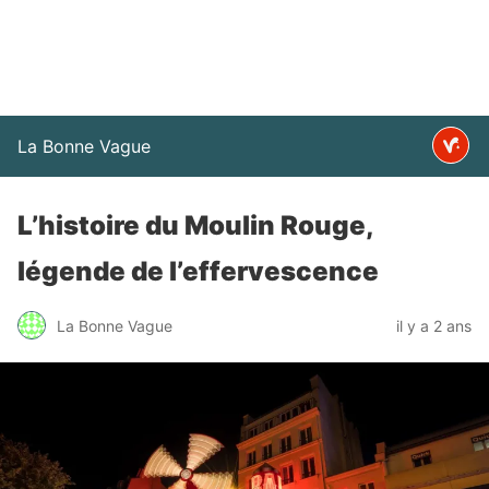
La Bonne Vague
L’histoire du Moulin Rouge,
légende de l’effervescence
La Bonne Vague
il y a 2 ans