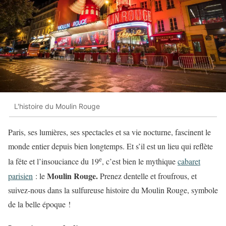
L'histoire du Moulin Rouge
Paris, ses lumières, ses spectacles et sa vie nocturne, fascinent le
monde entier depuis bien longtemps. Et s’il est un lieu qui reflète
e
la fête et l’insouciance du 19
, c’est bien le mythique
cabaret
Moulin Rouge.
parisien
: le
Prenez dentelle et froufrous, et
suivez-nous dans la sulfureuse histoire du Moulin Rouge, symbole
de la belle époque !