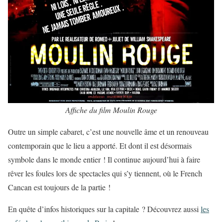
Affiche du film Moulin Rouge
Outre un simple cabaret, c’est une nouvelle âme et un renouveau
contemporain que le lieu a apporté. Et dont il est désormais
symbole dans le monde entier ! Il continue aujourd’hui à faire
rêver les foules lors de spectacles qui s’y tiennent, où le French
Cancan est toujours de la partie !
En quête d’infos historiques sur la capitale ? Découvrez aussi
les