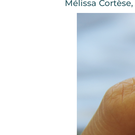
Mélissa Cortèse,