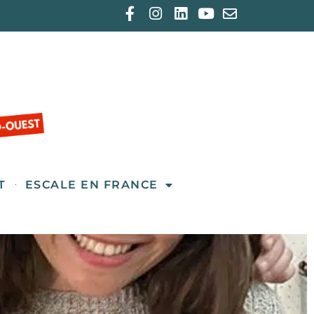
T
ESCALE EN FRANCE