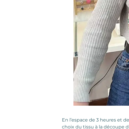
En l’espace de 3 heures et d
choix du tissu à la découpe du