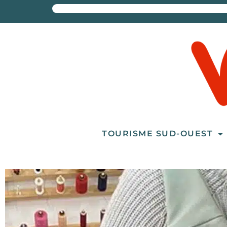
TOURISME SUD-OUEST