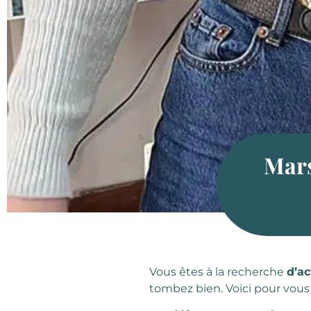
Marse
Vous êtes à la recherche
d’ac
tombez bien. Voici pour vou