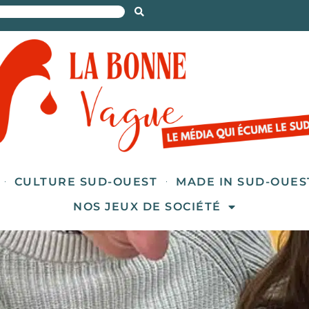
CULTURE SUD-OUEST
MADE IN SUD-OUES
NOS JEUX DE SOCIÉTÉ