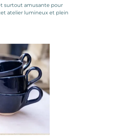
 et surtout amusante pour
et atelier lumineux et plein