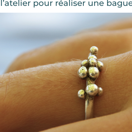
 l’atelier pour réaliser une bag