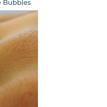
ue Bubbles