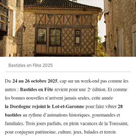
Bastides en Fête 2025
24 au 26 octobre 2025
Du
, cap sur un week-end pas comme les
Bastides en Fête
autres :
revient pour une 2ᵉ édition. Et comme
les bonnes nouvelles n’arrivent jamais seules, cette année
la Dordogne rejoint le Lot-et-Garonne
28
pour faire vibrer
bastides
au rythme d’animations historiques, gourmandes et
familiales. Trois jours parfaits, en plein vacances de la Toussaint,
pour conjuguer patrimoine, culture, jeux, balades et terroir.