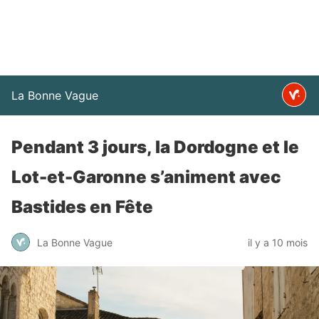
La Bonne Vague
Pendant 3 jours, la Dordogne et le
Lot-et-Garonne s’animent avec
Bastides en Fête
La Bonne Vague
il y a 10 mois