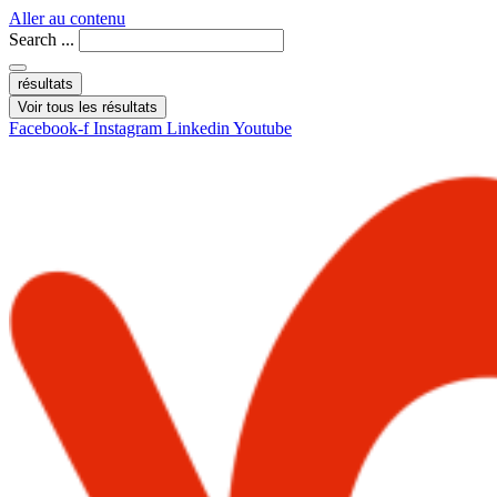
Aller au contenu
Search ...
résultats
Voir tous les résultats
Facebook-f
Instagram
Linkedin
Youtube