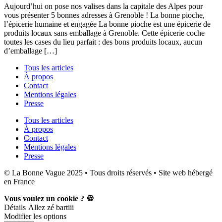
Aujourd’hui on pose nos valises dans la capitale des Alpes pour
vous présenter 5 bonnes adresses à Grenoble ! La bonne pioche,
l’épicerie humaine et engagée La bonne pioche est une épicerie de
produits locaux sans emballage à Grenoble. Cette épicerie coche
toutes les cases du lieu parfait : des bons produits locaux, aucun
d’emballage […]
Tous les articles
À propos
Contact
Mentions légales
Presse
Tous les articles
À propos
Contact
Mentions légales
Presse
© La Bonne Vague 2025 • Tous droits réservés • Site web hébergé
en France
Vous voulez un cookie ? 🍪
Détails
Allez zé bartiii
Modifier les options