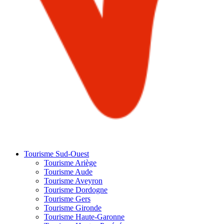
Tourisme Sud-Ouest
Tourisme Ariège
Tourisme Aude
Tourisme Aveyron
Tourisme Dordogne
Tourisme Gers
Tourisme Gironde
Tourisme Haute-Garonne