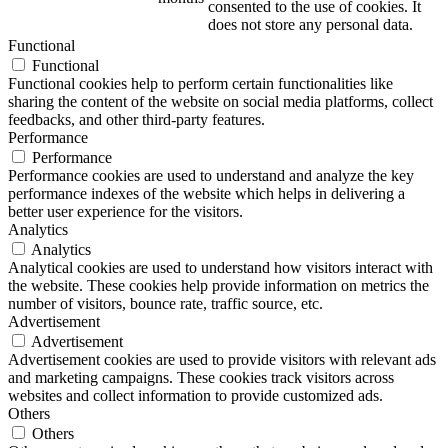
consented to the use of cookies. It
does not store any personal data.
Functional
Functional
Functional cookies help to perform certain functionalities like
sharing the content of the website on social media platforms, collect
feedbacks, and other third-party features.
Performance
Performance
Performance cookies are used to understand and analyze the key
performance indexes of the website which helps in delivering a
better user experience for the visitors.
Analytics
Analytics
Analytical cookies are used to understand how visitors interact with
the website. These cookies help provide information on metrics the
number of visitors, bounce rate, traffic source, etc.
Advertisement
Advertisement
Advertisement cookies are used to provide visitors with relevant ads
and marketing campaigns. These cookies track visitors across
websites and collect information to provide customized ads.
Others
Others