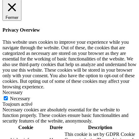
Fermer
Privacy Overview
This website uses cookies to improve your experience while you
navigate through the website. Out of these, the cookies that are
categorized as necessary are stored on your browser as they are
essential for the working of basic functionalities of the website. We
also use third-party cookies that help us analyze and understand how
you use this website. These cookies will be stored in your browser
only with your consent. You also have the option to opt-out of these
cookies. But opting out of some of these cookies may affect your
browsing experience.
Necessary
Necessary
Toujours activé
Necessary cookies are absolutely essential for the website to
function properly. These cookies ensure basic functionalities and
security features of the website, anonymously.
Cookie
Durée
Description
This cookie is set by GDPR Cookie