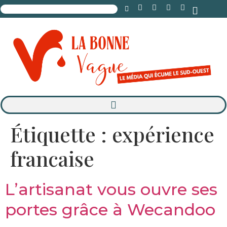
Étiquette :
expérience
francaise
L’artisanat vous ouvre ses
portes grâce à Wecandoo