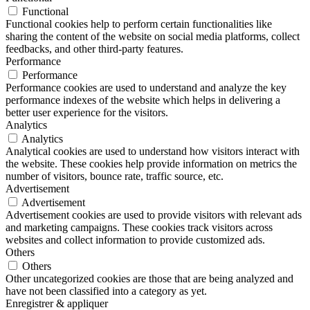
Functional
Functional cookies help to perform certain functionalities like
sharing the content of the website on social media platforms, collect
feedbacks, and other third-party features.
Performance
Performance
Performance cookies are used to understand and analyze the key
performance indexes of the website which helps in delivering a
better user experience for the visitors.
Analytics
Analytics
Analytical cookies are used to understand how visitors interact with
the website. These cookies help provide information on metrics the
number of visitors, bounce rate, traffic source, etc.
Advertisement
Advertisement
Advertisement cookies are used to provide visitors with relevant ads
and marketing campaigns. These cookies track visitors across
websites and collect information to provide customized ads.
Others
Others
Other uncategorized cookies are those that are being analyzed and
have not been classified into a category as yet.
Enregistrer & appliquer