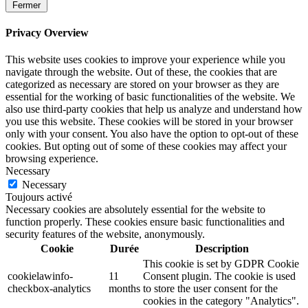
Fermer
Privacy Overview
This website uses cookies to improve your experience while you
navigate through the website. Out of these, the cookies that are
categorized as necessary are stored on your browser as they are
essential for the working of basic functionalities of the website. We
also use third-party cookies that help us analyze and understand how
you use this website. These cookies will be stored in your browser
only with your consent. You also have the option to opt-out of these
cookies. But opting out of some of these cookies may affect your
browsing experience.
Necessary
Necessary
Toujours activé
Necessary cookies are absolutely essential for the website to
function properly. These cookies ensure basic functionalities and
security features of the website, anonymously.
Cookie
Durée
Description
This cookie is set by GDPR Cookie
cookielawinfo-
11
Consent plugin. The cookie is used
checkbox-analytics
months
to store the user consent for the
cookies in the category "Analytics".