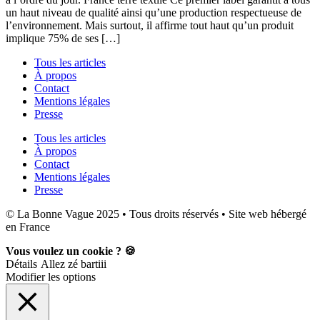
un haut niveau de qualité ainsi qu’une production respectueuse de
l’environnement. Mais surtout, il affirme tout haut qu’un produit
implique 75% de ses […]
Tous les articles
À propos
Contact
Mentions légales
Presse
Tous les articles
À propos
Contact
Mentions légales
Presse
© La Bonne Vague 2025 • Tous droits réservés • Site web hébergé
en France
Vous voulez un cookie ? 🍪
Détails
Allez zé bartiii
Modifier les options