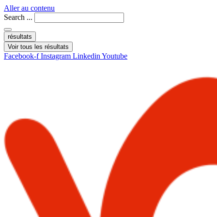
Aller au contenu
Search ...
résultats
Voir tous les résultats
Facebook-f
Instagram
Linkedin
Youtube