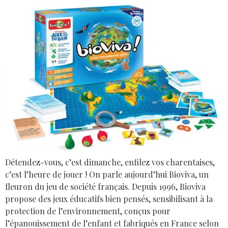
Détendez-vous, c’est dimanche, enfilez vos charentaises,
c’est l’heure de jouer ! On parle aujourd’hui Bioviva, un
fleuron du jeu de société français. Depuis 1996, Bioviva
propose des jeux éducatifs bien pensés, sensibilisant à la
protection de l’environnement, conçus pour
l’épanouissement de l’enfant et fabriqués en France selon