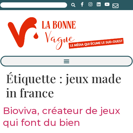
Étiquette :
jeux made
in france
Bioviva, créateur de jeux
qui font du bien