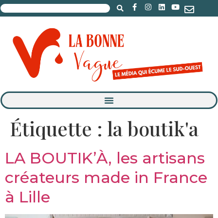
Étiquette :
la boutik'a
LA BOUTIK’À, les artisans
créateurs made in France
à Lille