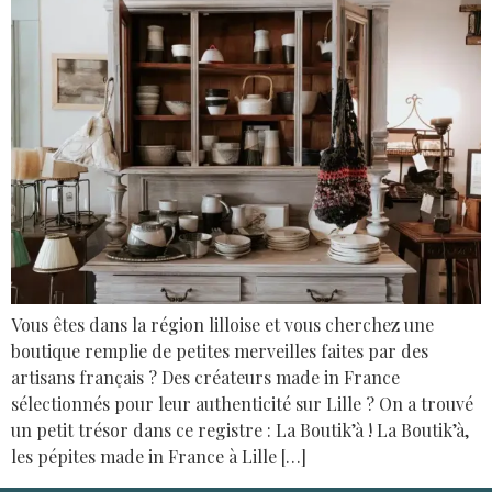
Vous êtes dans la région lilloise et vous cherchez une
boutique remplie de petites merveilles faites par des
artisans français ? Des créateurs made in France
sélectionnés pour leur authenticité sur Lille ? On a trouvé
un petit trésor dans ce registre : La Boutik’à ! La Boutik’à,
les pépites made in France à Lille […]