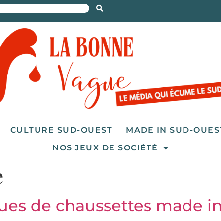
CULTURE SUD-OUEST
MADE IN SUD-OUES
NOS JEUX DE SOCIÉTÉ
e
ques de chaussettes made i