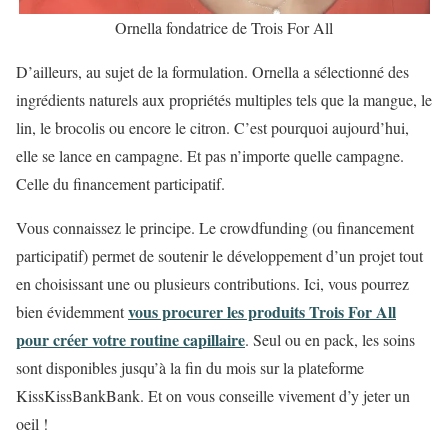
Ornella fondatrice de Trois For All
D’ailleurs, au sujet de la formulation. Ornella a sélectionné des
ingrédients naturels aux propriétés multiples tels que la mangue, le
lin, le brocolis ou encore le citron. C’est pourquoi aujourd’hui,
elle se lance en campagne. Et pas n’importe quelle campagne.
Celle du financement participatif.
Vous connaissez le principe. Le crowdfunding (ou financement
participatif) permet de soutenir le développement d’un projet tout
en choisissant une ou plusieurs contributions. Ici, vous pourrez
vous procurer les produits Trois For All
bien évidemment
pour créer votre routine capillaire
. Seul ou en pack, les soins
sont disponibles jusqu’à la fin du mois sur la plateforme
KissKissBankBank. Et on vous conseille vivement d’y jeter un
oeil !