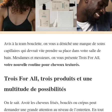
Avis à la team bouclette, on vous a déniché une marque de soins
capillaires qui devrait vite prendre sa place dans votre salle de
bain. Mesdames et messieurs, on vous présente Trois For All,
votre nouvelle routine pour cheveux texturés.
Trois For All, trois produits et une
multitude de possibilités
On le sait. Avoir les cheveux frisés, bouclés ou crépus peut
demander une grande attention au niveau de l’entretien. En tout