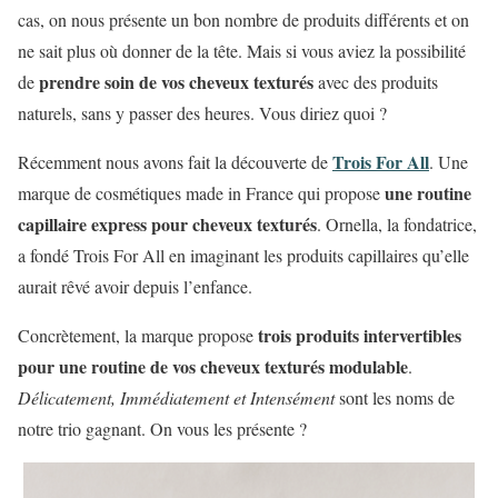
cas, on nous présente un bon nombre de produits différents et on
ne sait plus où donner de la tête. Mais si vous aviez la possibilité
prendre soin de vos cheveux texturés
de
avec des produits
naturels, sans y passer des heures. Vous diriez quoi ?
Trois For All
Récemment nous avons fait la découverte de
. Une
une routine
marque de cosmétiques made in France qui propose
capillaire express pour cheveux texturés
. Ornella, la fondatrice,
a fondé Trois For All en imaginant les produits capillaires qu’elle
aurait rêvé avoir depuis l’enfance.
trois produits intervertibles
Concrètement, la marque propose
pour une routine de vos cheveux texturés modulable
.
Délicatement, Immédiatement et Intensément
sont les noms de
notre trio gagnant. On vous les présente ?