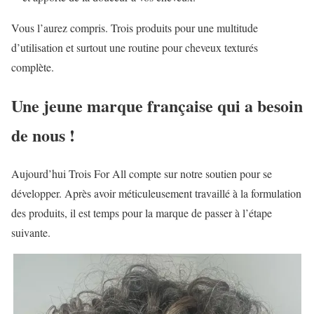
Vous l’aurez compris. Trois produits pour une multitude
d’utilisation et surtout une routine pour cheveux texturés
complète.
Une jeune marque française qui a besoin
de nous !
Aujourd’hui Trois For All compte sur notre soutien pour se
développer. Après avoir méticuleusement travaillé à la formulation
des produits, il est temps pour la marque de passer à l’étape
suivante.