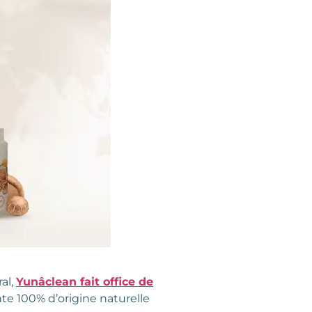
al,
Yunâclean fait office de
te 100% d’origine naturelle