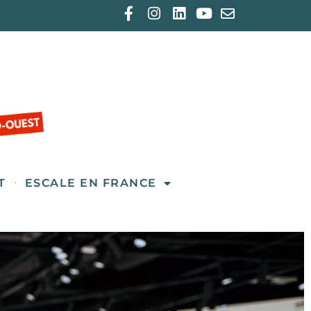
T
ESCALE EN FRANCE