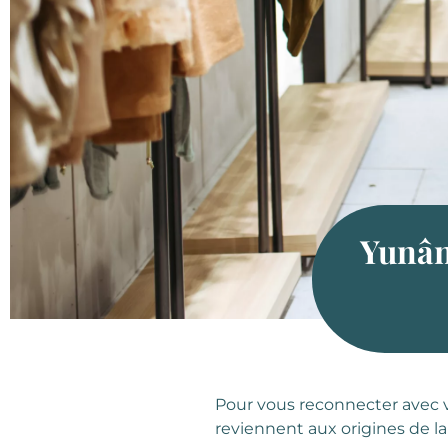
Yunân
Pour vous reconnecter avec v
reviennent aux origines de l