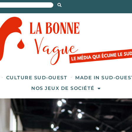
CULTURE SUD-OUEST
MADE IN SUD-OUES
NOS JEUX DE SOCIÉTÉ