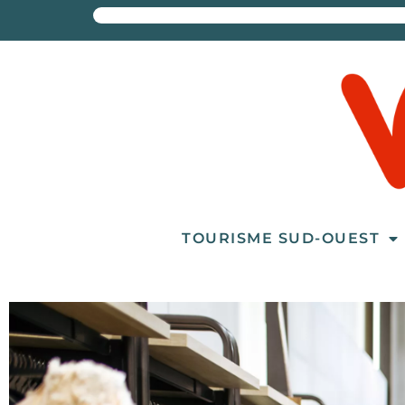
TOURISME SUD-OUEST