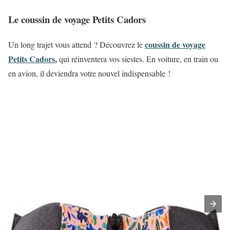
Le coussin de voyage Petits Cadors
coussin de voyage
Un long trajet vous attend ? Découvrez le
Petits Cadors
,
qui réinventera vos siestes. En voiture, en train ou
en avion, il deviendra votre nouvel indispensable !