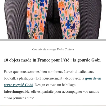
Coussin de voyage Petits Cadors
10 objets made in France pour l’été : la gourde Gobi
Parce que nous sommes bien nombreux à avoir dit adieu aux
gourde en
bouteilles plastiques (fort heureusement), découvrez la
verre recyclé Gobi
.
Design et avec un habillage
interchangeable
, elle est parfaite pour accompagner vos randos
et vos journées d’été.