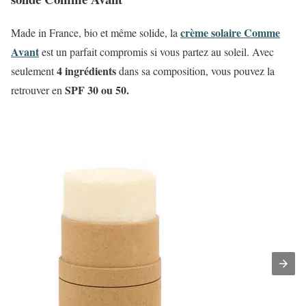
crème solaire Comme
Made in France, bio et même solide, la
Avant
est un parfait compromis si vous partez au soleil. Avec
4 ingrédients
seulement
dans sa composition, vous pouvez la
SPF 30 ou 50.
retrouver en