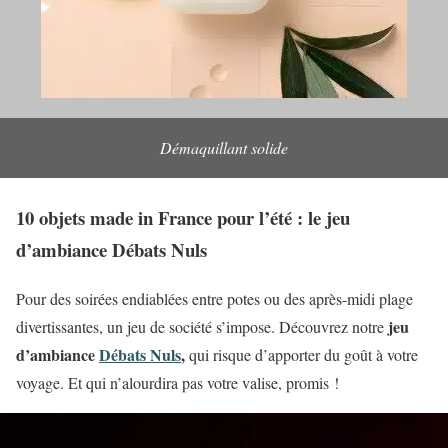
Démaquillant solide
10 objets made in France pour l’été : le jeu
d’ambiance Débats Nuls
Pour des soirées endiablées entre potes ou des après-midi plage
jeu
divertissantes, un jeu de société s’impose. Découvrez notre
d’ambiance
Débats Nuls
,
qui risque d’apporter du goût à votre
voyage. Et qui n’alourdira pas votre valise, promis !