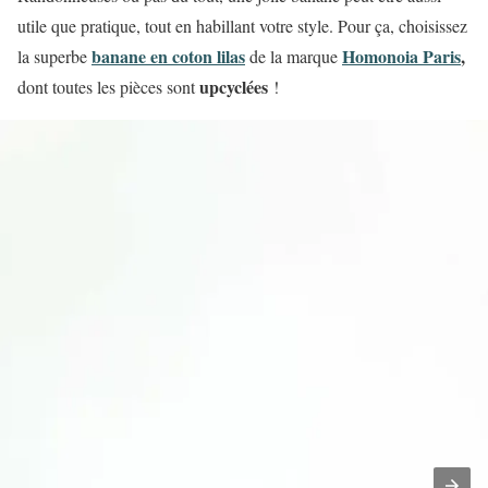
utile que pratique, tout en habillant votre style. Pour ça, choisissez
banane en coton lilas
Homonoia Paris
,
la superbe
de la marque
upcyclées
dont toutes les pièces sont
!