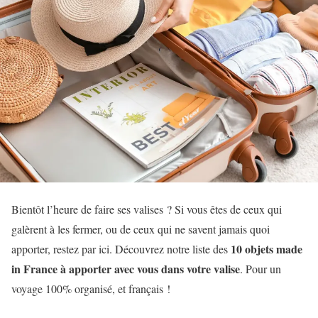
Bientôt l’heure de faire ses valises ? Si vous êtes de ceux qui
galèrent à les fermer, ou de ceux qui ne savent jamais quoi
10 objets made
apporter, restez par ici. Découvrez notre liste des
in France à apporter avec vous dans votre valise
. Pour un
voyage 100% organisé, et français !