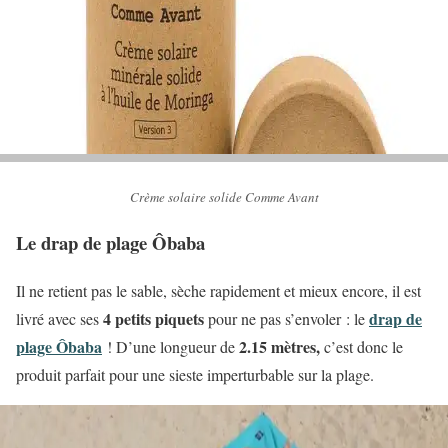
Crème solaire solide Comme Avant
Le drap de plage Ôbaba
Il ne retient pas le sable, sèche rapidement et mieux encore, il est
4 petits piquets
drap de
livré avec ses
pour ne pas s’envoler : le
plage Ôbaba
2.15 mètres,
! D’une longueur de
c’est donc le
produit parfait pour une sieste imperturbable sur la plage.