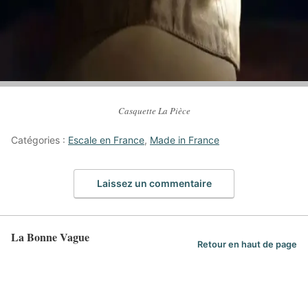
Casquette La Pièce
Catégories :
Escale en France
,
Made in France
Laissez un commentaire
La Bonne Vague
Retour en haut de page