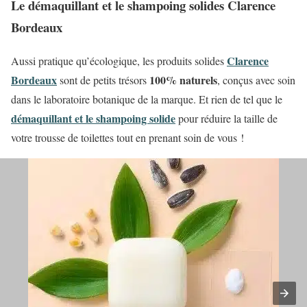
Le démaquillant et le shampoing solides Clarence
Bordeaux
Clarence
Aussi pratique qu’écologique, les produits solides
Bordeaux
100% naturels
sont de petits trésors
, conçus avec soin
dans le laboratoire botanique de la marque. Et rien de tel que le
démaquillant et le shampoing solide
pour réduire la taille de
votre trousse de toilettes tout en prenant soin de vous !