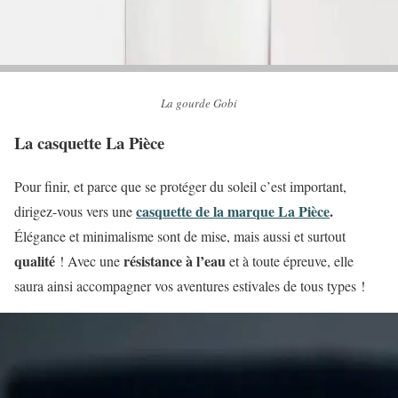
La gourde Gobi
La casquette La Pièce
Pour finir, et parce que se protéger du soleil c’est important,
casquette de la marque La Pièce
.
dirigez-vous vers une
Élégance et minimalisme sont de mise, mais aussi et surtout
qualité
résistance à l’eau
! Avec une
et à toute épreuve, elle
saura ainsi accompagner vos aventures estivales de tous types !