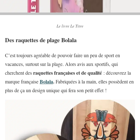
Le livre Le Titre
Des raquettes de plage Bolala
C’est toujours agréable de pouvoir faire un peu de sport en
vacances, surtout sur la plage. Alors avis aux sportifs, qui
raquettes françaises et de qualité
cherchent des
: découvrez la
Bolala
.
marque française
Fabriquées à la main, elles possèdent en
plus de ça un design unique qui fera son petit effet !