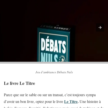
Jeu d’ambiance Débats Nuls
Le livre Le Titre
Parce que sur le sable ou sur un transat, c’est toujours sympa
Le Titre
.
d’avoir un bon livre, optez pour le livre
Une histoire à