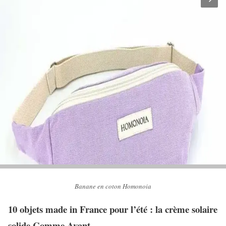
Banane en coton Homonoia
10 objets made in France pour l’été : la crème solaire
solide Comme Avant