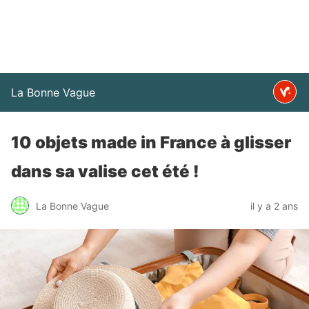
La Bonne Vague
10 objets made in France à glisser
dans sa valise cet été !
La Bonne Vague
il y a 2 ans