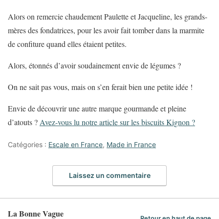
Alors on remercie chaudement Paulette et Jacqueline, les grands-
mères des fondatrices, pour les avoir fait tomber dans la marmite
de confiture quand elles étaient petites.
Alors, étonnés d’avoir soudainement envie de légumes ?
On ne sait pas vous, mais on s’en ferait bien une petite idée !
Envie de découvrir une autre marque gourmande et pleine
d’atouts ?
Avez-vous lu notre article sur les biscuits Kignon ?
Catégories :
Escale en France
,
Made in France
Laissez un commentaire
La Bonne Vague
Retour en haut de page