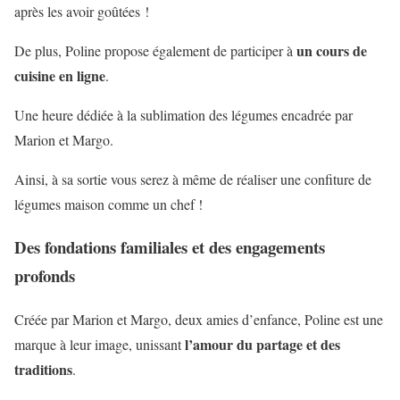
après les avoir goûtées !
un cours de
De plus, Poline propose également de participer à
cuisine en ligne
.
Une heure dédiée à la sublimation des légumes encadrée par
Marion et Margo.
Ainsi, à sa sortie vous serez à même de réaliser une confiture de
légumes maison comme un chef !
Des fondations familiales et des engagements
profonds
Créée par Marion et Margo, deux amies d’enfance, Poline est une
l’amour du partage et des
marque à leur image, unissant
traditions
.