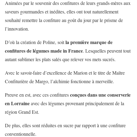
Animées par le souvenir des confitures de leurs grands-mères aux
saveurs gourmandes et inédites, elles ont tout naturellement
souhaité remettre la confiture au goût du jour par le prisme de
l’innovation.
la première marque de
D’où la création de Poline, soit
confitures de légumes made in France
. Lesquelles peuvent tout
autant sublimer les plats salés que relever vos mets sucrés.
Avec le savoir-faire d’excellence de Marion et le titre de Maître
Confiturière de Margo, l’alchimie fonctionne à merveille.
conçues dans une conserverie
Preuve en est, avec ces confitures
en Lorraine
avec des légumes provenant principalement de la
région Grand Est.
De plus, elles sont réduites en sucre par rapport à une confiture
conventionnelle.