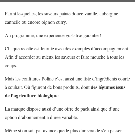
Parmi lesquelles, les saveurs patate douce vanille, aubergine
cannelle ou encore oignon curry.
Au programme, une expérience gustative garantie !
Chaque recette est fournie avec des exemples d’accompagnement.
Afin d’accorder au mieux les saveurs et faire mouche à tous les
coups.
Mais les confitures Poline c’est aussi une liste d’ingrédients courte
des légumes issus
à souhait. Où figurent de bons produits, dont
de l’agriculture biologique
.
La marque dispose aussi d’une offre de pack ainsi que d’une
option d’abonnement à durée variable.
Même si on sait par avance que le plus dur sera de s’en passer