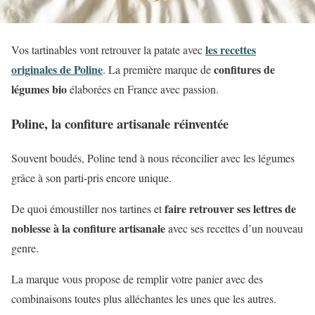
les recettes
Vos tartinables vont retrouver la patate avec
originales de Poline
confitures de
. La première marque de
légumes bio
élaborées en France avec passion.
Poline, la confiture artisanale réinventée
Souvent boudés, Poline tend à nous réconcilier avec les légumes
grâce à son parti-pris encore unique.
faire retrouver ses lettres de
De quoi émoustiller nos tartines et
noblesse
à la confiture artisanale
avec ses recettes d’un nouveau
genre.
La marque vous propose de remplir votre panier avec des
combinaisons toutes plus alléchantes les unes que les autres.