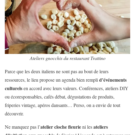
Ateliers gnocchis du restaurant Trattino
Parce que les deux italiens ne sont pas au bout de leurs
d’événements
ressources, le lieu propose un agenda bien rempli
culturels
en accord avec leurs valeurs. Conférences, ateliers DIY
ou écoresponsables, cafés débat, dégustations de produits,
friperies vintage, apéros dansants… Perso, on a envie de tout
découvrir.
atelier cloche fleurie
ateliers
Ne manquez pas l’
ni les