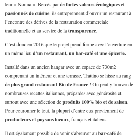
fortes valeurs écologiques
leur « Nonna ». Bercés par de
et
passionnés de cuisine
, ils entreprennent d’ouvrir un restaurant à
l’encontre des dérives de la restauration commerciale
transparence
traditionnelle et au service de la
.
C’est donc en 2016 que le projet prend forme avec l’ouverture en
d’un restaurant, un bar-café et une épicerie.
un même lieu
Installé dans un ancien hangar avec un espace de 730m2
comprenant un intérieur et une terrasse, Trattino se hisse au rang
plus grand restaurant Bio de France
de
! On peut y trouver de
nombreuses recettes italiennes, préparées avec générosité et
produits 100% bio et de saison
surtout avec une sélection de
.
Pour couronner le tout, la plupart d’entre eux proviennent de
producteurs et paysans locaux
, français et italiens.
bar-café
Il est également possible de venir s’abreuver au
de