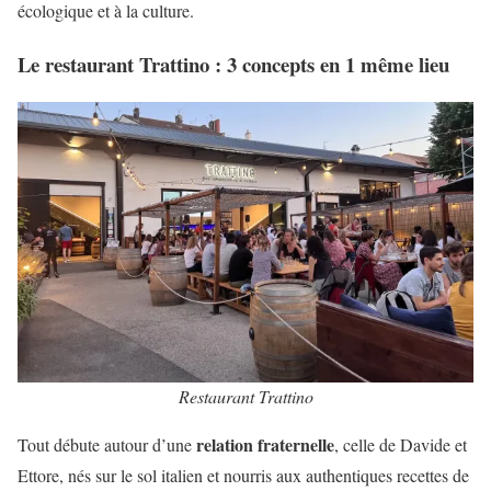
écologique et à la culture.
Le restaurant Trattino : 3 concepts en 1 même lieu
Restaurant Trattino
relation fraternelle
Tout débute autour d’une
, celle de Davide et
Ettore, nés sur le sol italien et nourris aux authentiques recettes de