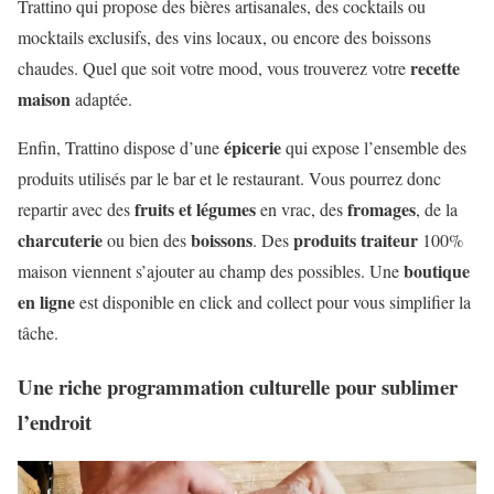
Trattino qui propose des bières artisanales, des cocktails ou
mocktails exclusifs, des vins locaux, ou encore des boissons
recette
chaudes. Quel que soit votre mood, vous trouverez votre
maison
adaptée.
épicerie
Enfin, Trattino dispose d’une
qui expose l’ensemble des
produits utilisés par le bar et le restaurant. Vous pourrez donc
fruits et légumes
fromages
repartir avec des
en vrac, des
, de la
charcuterie
boissons
produits traiteur
ou bien des
. Des
100%
boutique
maison viennent s’ajouter au champ des possibles. Une
en ligne
est disponible en click and collect pour vous simplifier la
tâche.
Une riche programmation culturelle pour sublimer
l’endroit