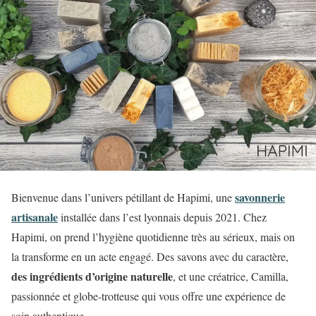
savonnerie
Bienvenue dans l’univers pétillant de Hapimi, une
artisanale
installée dans l’est lyonnais depuis 2021. Chez
Hapimi, on prend l’hygiène quotidienne très au sérieux, mais on
la transforme en un acte engagé. Des savons avec du caractère,
des ingrédients d’origine naturelle
, et une créatrice, Camilla,
passionnée et globe-trotteuse qui vous offre une expérience de
soin authentique.