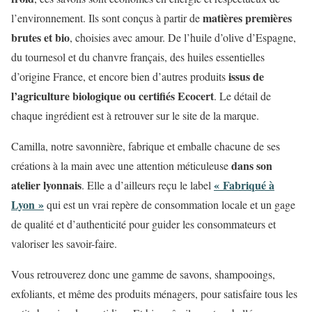
matières premières
l’environnement. Ils sont conçus à partir de
brutes et bio
, choisies avec amour. De l’huile d’olive d’Espagne,
du tournesol et du chanvre français, des huiles essentielles
issus de
d’origine France, et encore bien d’autres produits
l’agriculture biologique ou certifiés Ecocert
. Le détail de
chaque ingrédient est à retrouver sur le site de la marque.
Camilla, notre savonnière, fabrique et emballe chacune de ses
dans son
créations à la main avec une attention méticuleuse
atelier lyonnais
« Fabriqué à
. Elle a d’ailleurs reçu le label
Lyon »
qui est un vrai repère de consommation locale et un gage
de qualité et d’authenticité pour guider les consommateurs et
valoriser les savoir-faire.
Vous retrouverez donc une gamme de savons, shampooings,
exfoliants, et même des produits ménagers, pour satisfaire tous les