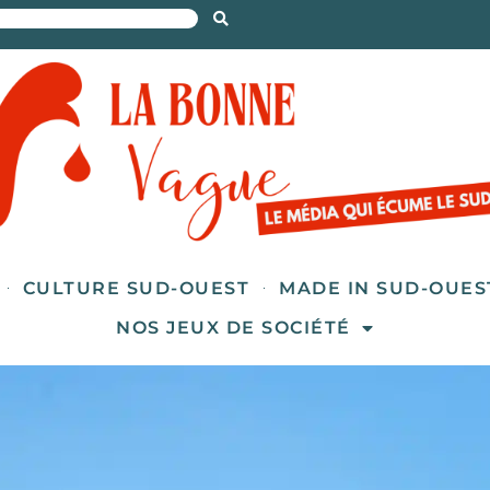
CULTURE SUD-OUEST
MADE IN SUD-OUES
NOS JEUX DE SOCIÉTÉ