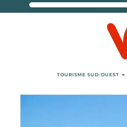
TOURISME SUD-OUEST