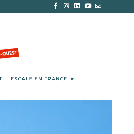
T
ESCALE EN FRANCE