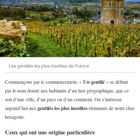
Les gentilés les plus insolites de France
Un gentilé
Commençons par le commencement. «
» se définit
par le nom donné aux habitants d’un lieu géographique, que ce
soit d’une ville, d’un pays ou d‘un continent. On s’intéresse
gentilés
les plus insolites
aujourd’hui aux
étonnants de notre cher
hexagone.
Ceux qui ont une origine particulière