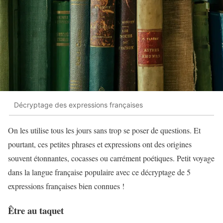
Décryptage des expressions françaises
On les utilise tous les jours sans trop se poser de questions. Et
pourtant, ces petites phrases et expressions ont des origines
souvent étonnantes, cocasses ou carrément poétiques. Petit voyage
dans la langue française populaire avec ce décryptage de 5
expressions françaises bien connues !
Être au taquet