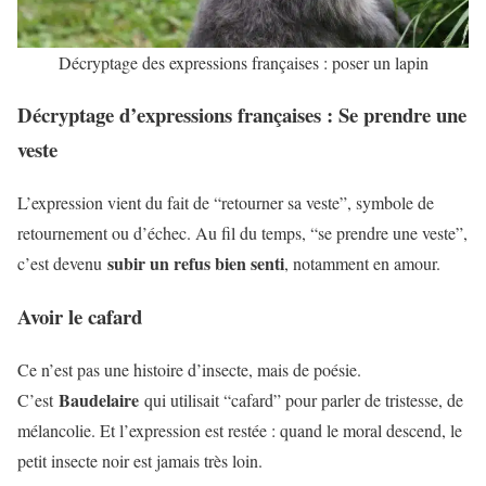
Décryptage des expressions françaises : poser un lapin
Décryptage d’expressions françaises : Se prendre une
veste
L’expression vient du fait de “retourner sa veste”, symbole de
retournement ou d’échec. Au fil du temps, “se prendre une veste”,
subir un refus bien senti
c’est devenu
, notamment en amour.
Avoir le cafard
Ce n’est pas une histoire d’insecte, mais de poésie.
Baudelaire
C’est
qui utilisait “cafard” pour parler de tristesse, de
mélancolie. Et l’expression est restée : quand le moral descend, le
petit insecte noir est jamais très loin.